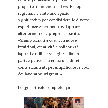
progetto in Indonesia, il workshop
regionale è stato uno spazio
significativo per condividere le diverse
esperienze e per poter sviluppare
ulteriormente le proprie capacità:
«Siamo tornati a casa con nuove
intuizioni, creatività e solidarietà,
ispirati a utilizzare il giornalismo
partecipativo e la creazione di reti
come strumenti per amplificare le voci
dei lavoratori migranti».
Leggi l’articolo completo qui