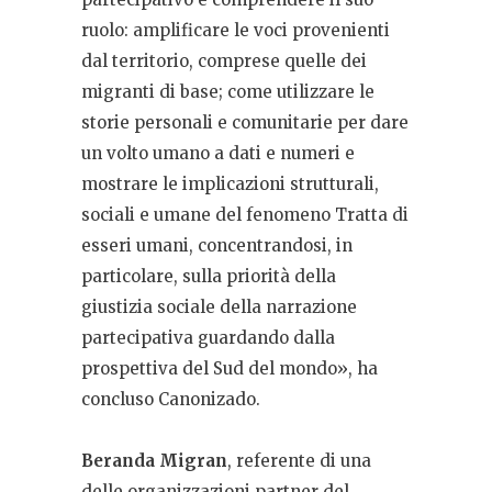
ruolo: amplificare le voci provenienti
dal territorio, comprese quelle dei
migranti di base; come utilizzare le
storie personali e comunitarie per dare
un volto umano a dati e numeri e
mostrare le implicazioni strutturali,
sociali e umane del fenomeno Tratta di
esseri umani, concentrandosi, in
particolare, sulla priorità della
giustizia sociale della narrazione
partecipativa guardando dalla
prospettiva del Sud del mondo», ha
concluso Canonizado.
Beranda Migran
, referente di una
delle organizzazioni partner del