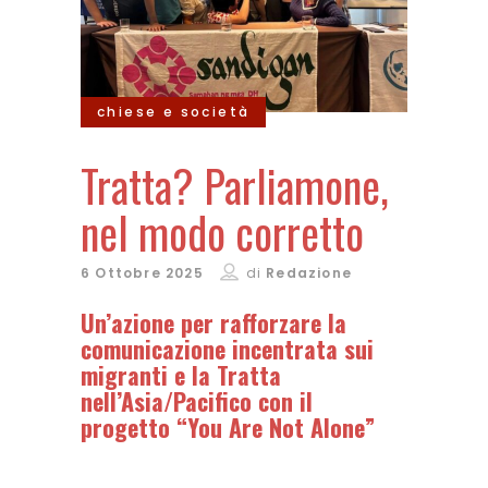
chiese e società
Tratta? Parliamone,
nel modo corretto
6 Ottobre 2025
di
Redazione
Un’azione per rafforzare la
comunicazione incentrata sui
migranti e la Tratta
nell’Asia/Pacifico con il
progetto “You Are Not Alone”