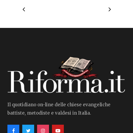
Il quotidiano on-line delle chiese evangeliche
battiste, metodiste e valdesi in Italia.