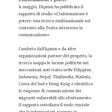
A maggio, l’Apmm ha pubblicato il
rapporto di studio «L’informazione è
potere: una ricerca multinazionale sul
contrasto alla Tratta attraverso la
comunicazione».
Condotta dall’Apmm e da altre
organizzazioni partner del progetto, la
ricerca mappa le lacune politiche nei
meccanismi anti-tratta nelle Filippine,
Indonesia, Nepal, Thailandia, Malesia,
Corea del Sud e Hong Kong e identifica
le esigenze di comunicazione dei
migranti vulnerabili allo sfruttamento.
Il rapporto sottolinea il ruolo cruciale
che le informazioni accurate (e