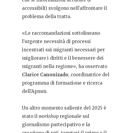
accessibili) svolgono nell’affrontare il
problema della tratta.
«Le raccomandazioni sottolineano
l’urgente necessità di processi
incentrati sui migranti necessari per
migliorare i diritti e il benessere dei
migranti nella regione», ha osservato
Clarice Canonizado
, coordinatrice del
programma di formazione e ricerca
dell’Apmm.
Un altro momento saliente del 2025 è
stato il
workshop
regionale sul
giornalismo partecipativo e la
creazione di reti, tenutosi il primo e il