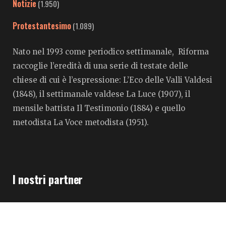
Notizie
(1.950)
Protestantesimo
(1.089)
Nato nel 1993 come periodico settimanale, Riforma
raccoglie l’eredità di una serie di testate delle
chiese di cui è l’espressione: L’Eco delle Valli Valdesi
(1848), il settimanale valdese La Luce (1907), il
mensile battista Il Testimonio (1884) e quello
metodista La Voce metodista (1951).
I nostri partner