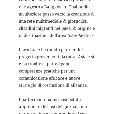
due agosto a Bangkok, in Thailandia,
un ulteriore passo verso la creazione di
una rete multimediale di giornalisti
cittadini migranti nei paesi di origine e
di destinazione dell’area Asia-Pacifico.
Il
workshop
ha riunito partner del
progetto provenienti da tutta l’Asia e si
è ha fronito ai partecipanti
competenze pratiche per una
comunicazione efficace e nuove
strategie di costruzione di alleanze.
I partecipanti hanno così potuto
apprendere le basi del giornalismo
partecipativo e comprendere il suo