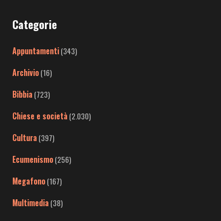
Categorie
Appuntamenti
(343)
Archivio
(16)
Bibbia
(723)
Chiese e società
(2.030)
Cultura
(397)
Ecumenismo
(256)
Megafono
(167)
Multimedia
(38)