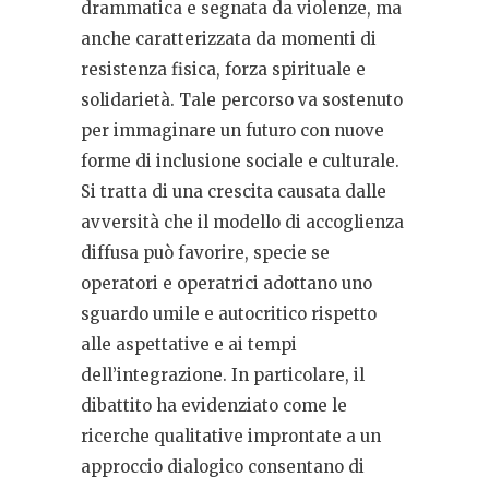
drammatica e segnata da violenze, ma
anche caratterizzata da momenti di
resistenza fisica, forza spirituale e
solidarietà. Tale percorso va sostenuto
per immaginare un futuro con nuove
forme di inclusione sociale e culturale.
Si tratta di una crescita causata dalle
avversità che il modello di accoglienza
diffusa può favorire, specie se
operatori e operatrici adottano uno
sguardo umile e autocritico rispetto
alle aspettative e ai tempi
dell’integrazione. In particolare, il
dibattito ha evidenziato come le
ricerche qualitative improntate a un
approccio dialogico consentano di