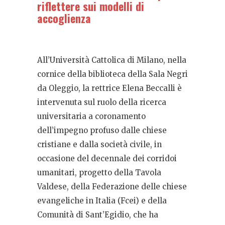
riflettere sui modelli di
accoglienza
All’Università Cattolica di Milano, nella
cornice della biblioteca della Sala Negri
da Oleggio, la rettrice Elena Beccalli è
intervenuta sul ruolo della ricerca
universitaria a coronamento
dell’impegno profuso dalle chiese
cristiane e dalla società civile, in
occasione del decennale dei corridoi
umanitari, progetto della Tavola
Valdese, della Federazione delle chiese
evangeliche in Italia (Fcei) e della
Comunità di Sant’Egidio, che ha