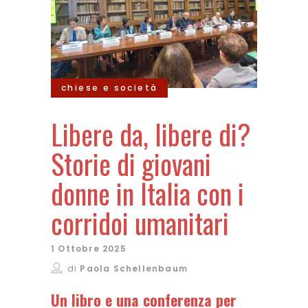
chiese e società
Libere da, libere di?
Storie di giovani
donne in Italia con i
corridoi umanitari
1 Ottobre 2025
di
Paola Schellenbaum
Un libro e una conferenza per