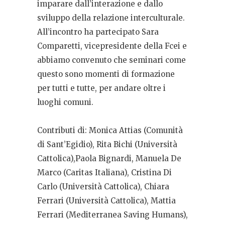
imparare dall’interazione e dallo
sviluppo della relazione interculturale.
All’incontro ha partecipato Sara
Comparetti, vicepresidente della Fcei e
abbiamo convenuto che seminari come
questo sono momenti di formazione
per tutti e tutte, per andare oltre i
luoghi comuni.
Contributi di: Monica Attias (Comunità
di Sant’Egidio), Rita Bichi (Università
Cattolica),Paola Bignardi, Manuela De
Marco (Caritas Italiana), Cristina Di
Carlo (Università Cattolica), Chiara
Ferrari (Università Cattolica), Mattia
Ferrari (Mediterranea Saving Humans),