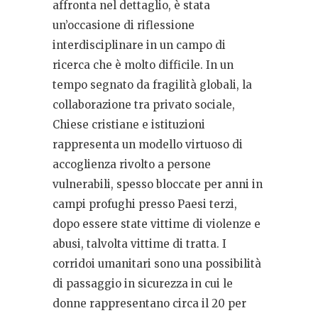
affronta nel dettaglio, è stata
un’occasione di riflessione
interdisciplinare in un campo di
ricerca che è molto difficile. In un
tempo segnato da fragilità globali, la
collaborazione tra privato sociale,
Chiese cristiane e istituzioni
rappresenta un modello virtuoso di
accoglienza rivolto a persone
vulnerabili, spesso bloccate per anni in
campi profughi presso Paesi terzi,
dopo essere state vittime di violenze e
abusi, talvolta vittime di tratta. I
corridoi umanitari sono una possibilità
di passaggio in sicurezza in cui le
donne rappresentano circa il 20 per