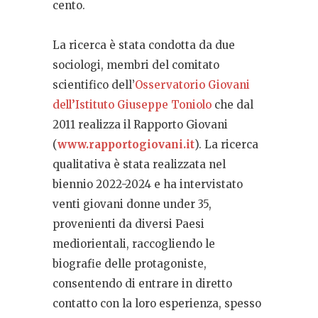
cento.
La ricerca è stata condotta da due
sociologi, membri del comitato
scientifico dell’
Osservatorio Giovani
dell’Istituto Giuseppe Toniolo
che dal
2011 realizza il Rapporto Giovani
(
www.rapportogiovani.it
). La ricerca
qualitativa è stata realizzata nel
biennio 2022-2024 e ha intervistato
venti giovani donne under 35,
provenienti da diversi Paesi
mediorientali, raccogliendo le
biografie delle protagoniste,
consentendo di entrare in diretto
contatto con la loro esperienza, spesso