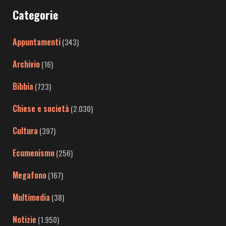
Categorie
Appuntamenti
(343)
Archivio
(16)
Bibbia
(723)
Chiese e società
(2.030)
Cultura
(397)
Ecumenismo
(256)
Megafono
(167)
Multimedia
(38)
Notizie
(1.950)