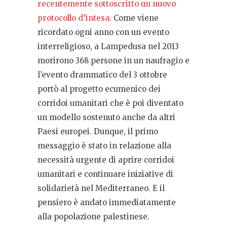
recentemente sottoscritto un nuovo
protocollo d’intesa
. Come viene
ricordato ogni anno con un evento
interreligioso, a Lampedusa nel 2013
morirono 368 persone in un naufragio e
l’evento drammatico del 3 ottobre
portò al progetto ecumenico dei
corridoi umanitari che è poi diventato
un modello sostenuto anche da altri
Paesi europei. Dunque, il primo
messaggio è stato in relazione alla
necessità urgente di aprire corridoi
umanitari e continuare iniziative di
solidarietà nel Mediterraneo. E il
pensiero è andato immediatamente
alla popolazione palestinese.