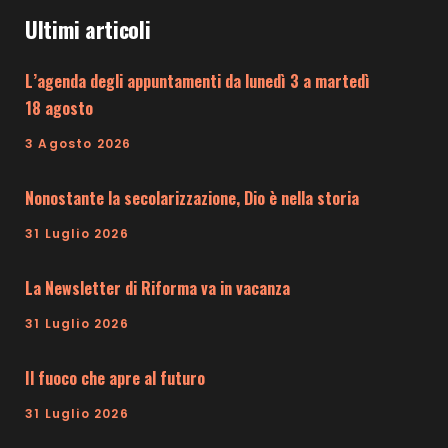
Ultimi articoli
L’agenda degli appuntamenti da lunedì 3 a martedì
18 agosto
3 Agosto 2026
Nonostante la secolarizzazione, Dio è nella storia
31 Luglio 2026
La Newsletter di Riforma va in vacanza
31 Luglio 2026
Il fuoco che apre al futuro
31 Luglio 2026