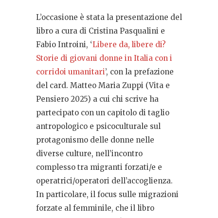
L’occasione è stata la presentazione del
libro a cura di Cristina Pasqualini e
Fabio Introini, ‘
Libere da, libere di?
Storie di giovani donne in Italia con i
corridoi umanitari
’, con la prefazione
del card. Matteo Maria Zuppi (Vita e
Pensiero 2025) a cui chi scrive ha
partecipato con un capitolo di taglio
antropologico e psicoculturale sul
protagonismo delle donne nelle
diverse culture, nell’incontro
complesso tra migranti forzati/e e
operatrici/operatori dell’accoglienza.
In particolare, il focus sulle migrazioni
forzate al femminile, che il libro