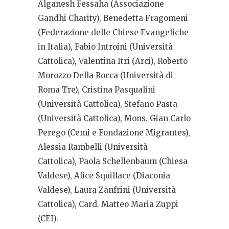
Alganesh Fessaha (Associazione
Gandhi Charity), Benedetta Fragomeni
(Federazione delle Chiese Evangeliche
in Italia), Fabio Introini (Università
Cattolica), Valentina Itri (Arci), Roberto
Morozzo Della Rocca (Università di
Roma Tre), Cristina Pasqualini
(Università Cattolica), Stefano Pasta
(Università Cattolica), Mons. Gian Carlo
Perego (Cemi e Fondazione Migrantes),
Alessia Rambelli (Università
Cattolica), Paola Schellenbaum (Chiesa
Valdese), Alice Squillace (Diaconia
Valdese), Laura Zanfrini (Università
Cattolica), Card. Matteo Maria Zuppi
(CEI).