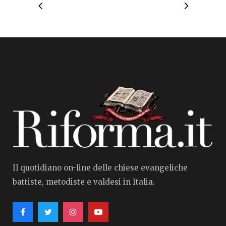
Il quotidiano on-line delle chiese evangeliche
battiste, metodiste e valdesi in Italia.