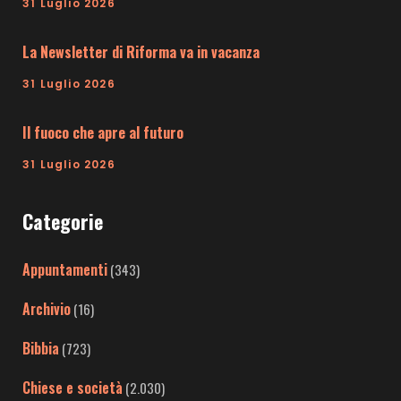
31 Luglio 2026
La Newsletter di Riforma va in vacanza
31 Luglio 2026
Il fuoco che apre al futuro
31 Luglio 2026
Categorie
Appuntamenti
(343)
Archivio
(16)
Bibbia
(723)
Chiese e società
(2.030)