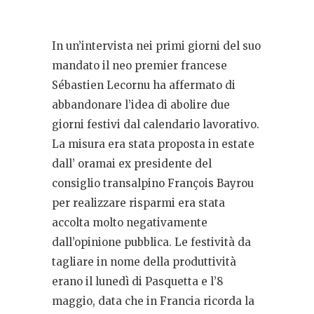
In un’intervista nei primi giorni del suo
mandato il neo premier francese
Sébastien Lecornu ha affermato di
abbandonare l’idea di abolire due
giorni festivi dal calendario lavorativo.
La misura era stata proposta in estate
dall’ oramai ex presidente del
consiglio transalpino François Bayrou
per realizzare risparmi era stata
accolta molto negativamente
dall’opinione pubblica. Le festività da
tagliare in nome della produttività
erano il lunedì di Pasquetta e l’8
maggio, data che in Francia ricorda la