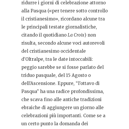
ridurre i giorni di celebrazione attorno
alla Pasqua («per tenere sotto controllo
il cristianesimo», ricordano alcune tra
le principali testate giornalistiche,
citando il quotidiano
La Croix
) non
risulta, secondo alcune voci autorevoli
del cristianesimo occidentale
d’Oltralpe, tra le date intoccabili:
peggio sarebbe se si fosse parlato del
triduo pasquale, del 15 Agosto o
dell’Ascensione. Eppure, “l’ottavo di
Pasqua” ha una radice profondissima,
che scava fino alle antiche tradizioni
ebraiche di aggiungere un giorno alle
celebrazioni più importanti. Come se a
un certo punto la domanda dei