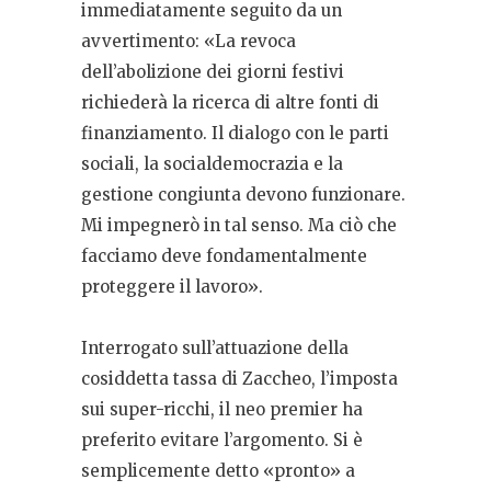
immediatamente seguito da un
avvertimento: «La revoca
dell’abolizione dei giorni festivi
richiederà la ricerca di altre fonti di
finanziamento. Il dialogo con le parti
sociali, la socialdemocrazia e la
gestione congiunta devono funzionare.
Mi impegnerò in tal senso. Ma ciò che
facciamo deve fondamentalmente
proteggere il lavoro».
Interrogato sull’attuazione della
cosiddetta tassa di Zaccheo, l’imposta
sui super-ricchi, il neo premier ha
preferito evitare l’argomento. Si è
semplicemente detto «pronto» a