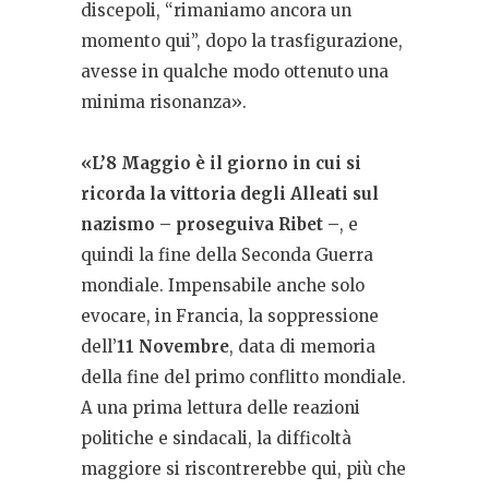
discepoli, “rimaniamo ancora un
momento qui”, dopo la trasfigurazione,
avesse in qualche modo ottenuto una
minima risonanza».
«L’8 Maggio è il giorno in cui si
ricorda la vittoria degli Alleati sul
nazismo – proseguiva Ribet –
, e
quindi la fine della Seconda Guerra
mondiale. Impensabile anche solo
evocare, in Francia, la soppressione
dell’
11 Novembre
, data di memoria
della fine del primo conflitto mondiale.
A una prima lettura delle reazioni
politiche e sindacali, la difficoltà
maggiore si riscontrerebbe qui, più che