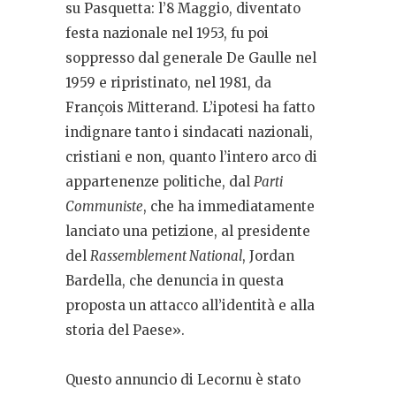
su Pasquetta: l’8 Maggio, diventato
festa nazionale nel 1953, fu poi
soppresso dal generale De Gaulle nel
1959 e ripristinato, nel 1981, da
François Mitterand. L’ipotesi ha fatto
indignare tanto i sindacati nazionali,
cristiani e non, quanto l’intero arco di
appartenenze politiche, dal
Parti
Communiste
, che ha immediatamente
lanciato una petizione, al presidente
del
Rassemblement National
, Jordan
Bardella, che denuncia in questa
proposta un attacco all’identità e alla
storia del Paese».
Questo annuncio di Lecornu è stato