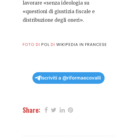
lavorare «senza ideologia su
«questioni di giustizia fiscale e
distribuzione degli oneri».
FOTO DI
POL
DI
WIKIPEDIA IN FRANCESE
Iscriviti a @riformaecovalli
Share: