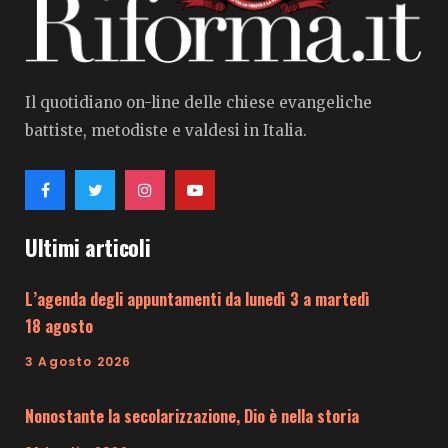
Il quotidiano on-line delle chiese evangeliche
battiste, metodiste e valdesi in Italia.
Ultimi articoli
L’agenda degli appuntamenti da lunedì 3 a martedì
18 agosto
3 Agosto 2026
Nonostante la secolarizzazione, Dio è nella storia