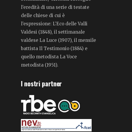
l’eredità di una serie di testate
delle chiese di cui è
l’espressione: L’Eco delle Valli
Valdesi (1848), il settimanale
valdese La Luce (1907), il mensile
battista Il Testimonio (1884) e
quello metodista La Voce
metodista (1951).
I nostri partner