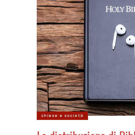
chiese e società