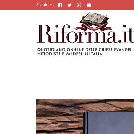
Seguici su