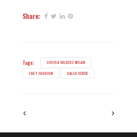
Share:
Tags:
CHIESA VALDESE MILAN
FAST FASHION
GALLO VERDE