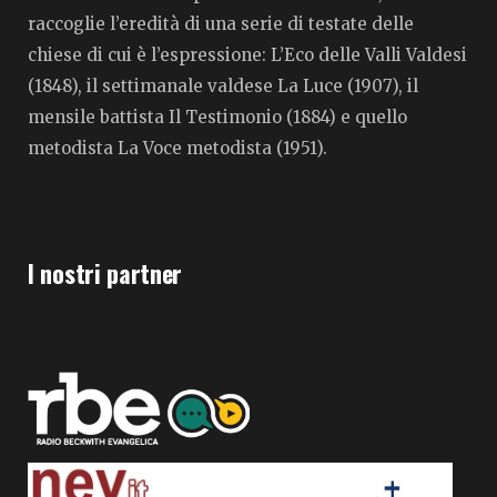
raccoglie l’eredità di una serie di testate delle
chiese di cui è l’espressione: L’Eco delle Valli Valdesi
(1848), il settimanale valdese La Luce (1907), il
mensile battista Il Testimonio (1884) e quello
metodista La Voce metodista (1951).
I nostri partner