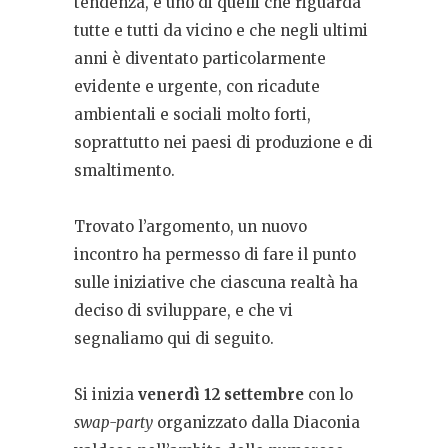
tendenza, è uno di quelli che riguarda
tutte e tutti da vicino e che negli ultimi
anni è diventato particolarmente
evidente e urgente, con ricadute
ambientali e sociali molto forti,
soprattutto nei paesi di produzione e di
smaltimento.
Trovato l’argomento, un nuovo
incontro ha permesso di fare il punto
sulle iniziative che ciascuna realtà ha
deciso di sviluppare, e che vi
segnaliamo qui di seguito.
Si inizia
venerdì 12 settembre
con lo
swap-party
organizzato dalla Diaconia