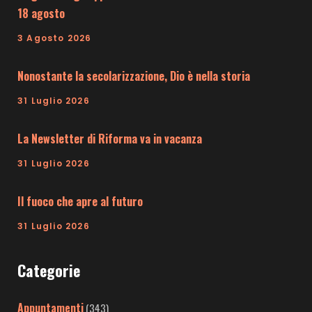
18 agosto
3 Agosto 2026
Nonostante la secolarizzazione, Dio è nella storia
31 Luglio 2026
La Newsletter di Riforma va in vacanza
31 Luglio 2026
Il fuoco che apre al futuro
31 Luglio 2026
Categorie
Appuntamenti
(343)