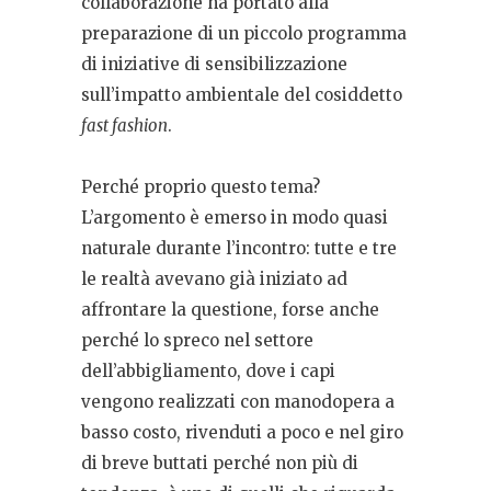
collaborazione ha portato alla
preparazione di un piccolo programma
di iniziative di sensibilizzazione
sull’impatto ambientale del cosiddetto
fast fashion
.
Perché proprio questo tema?
L’argomento è emerso in modo quasi
naturale durante l’incontro: tutte e tre
le realtà avevano già iniziato ad
affrontare la questione, forse anche
perché lo spreco nel settore
dell’abbigliamento, dove i capi
vengono realizzati con manodopera a
basso costo, rivenduti a poco e nel giro
di breve buttati perché non più di