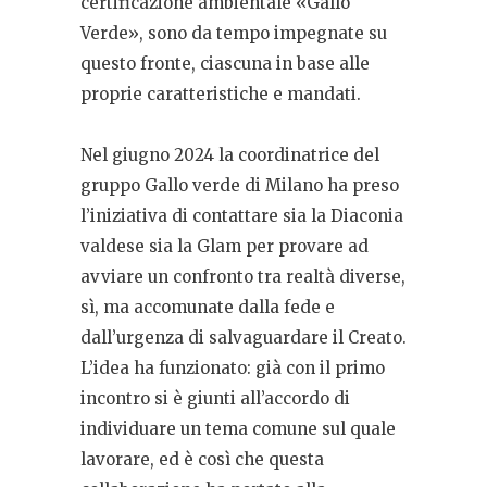
certificazione ambientale «Gallo
Verde», sono da tempo impegnate su
questo fronte, ciascuna in base alle
proprie caratteristiche e mandati.
Nel giugno 2024 la coordinatrice del
gruppo Gallo verde di Milano ha preso
l’iniziativa di contattare sia la Diaconia
valdese sia la Glam per provare ad
avviare un confronto tra realtà diverse,
sì, ma accomunate dalla fede e
dall’urgenza di salvaguardare il Creato.
L’idea ha funzionato: già con il primo
incontro si è giunti all’accordo di
individuare un tema comune sul quale
lavorare, ed è così che questa