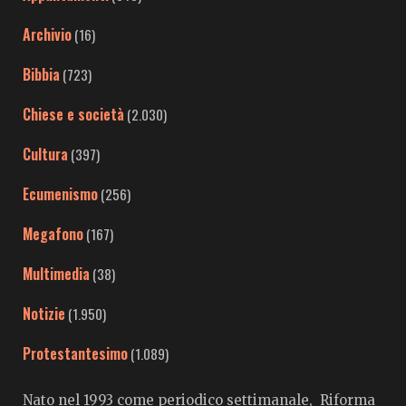
Archivio
(16)
Bibbia
(723)
Chiese e società
(2.030)
Cultura
(397)
Ecumenismo
(256)
Megafono
(167)
Multimedia
(38)
Notizie
(1.950)
Protestantesimo
(1.089)
Nato nel 1993 come periodico settimanale, Riforma