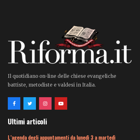
Il quotidiano on-line delle chiese evangeliche
battiste, metodiste e valdesi in Italia.
Ultimi articoli
L’agenda degli appuntamenti da lunedì 3 a martedì