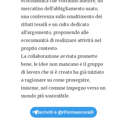
ecocomunità che vorranno aderire, un
mercatino dell’abbigliamento usato,
una conferenza sullo smaltimento dei
rifiuti tessili e un culto dedicato
all’argomento, proponendo alle
ecocomunità di realizzare attività nel
proprio contesto.
La collaborazione avviata promette
bene, le idee non mancano e il gruppo
di lavoro che si è creato ha già iniziato
a ragionare su come proseguire,
insieme, nel comune impegno verso un
mondo più sostenibile.
Iscriviti a @riformaecovalli