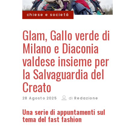
chiese e società
Glam, Gallo verde di
Milano e Diaconia
valdese insieme per
la Salvaguardia del
Creato
28 Agosto 2025
di
Redazione
Una serie di appuntamenti sul
tema del fast fashion