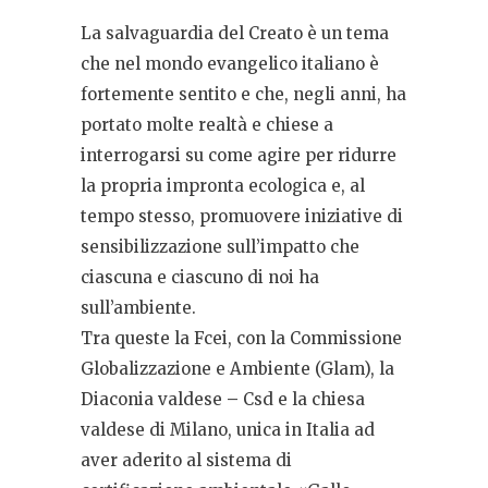
La salvaguardia del Creato è un tema
che nel mondo evangelico italiano è
fortemente sentito e che, negli anni, ha
portato molte realtà e chiese a
interrogarsi su come agire per ridurre
la propria impronta ecologica e, al
tempo stesso, promuovere iniziative di
sensibilizzazione sull’impatto che
ciascuna e ciascuno di noi ha
sull’ambiente.
Tra queste la Fcei, con la Commissione
Globalizzazione e Ambiente (Glam), la
Diaconia valdese
–
Csd e la chiesa
valdese di Milano, unica in Italia ad
aver aderito al sistema di