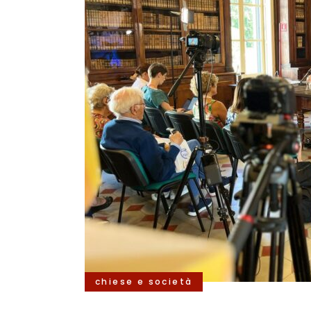
chiese e società