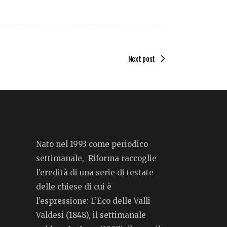
Next post
Nato nel 1993 come periodico
settimanale, Riforma raccoglie
l’eredità di una serie di testate
delle chiese di cui è
l’espressione: L’Eco delle Valli
Valdesi (1848), il settimanale