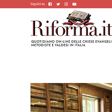
Seguici su