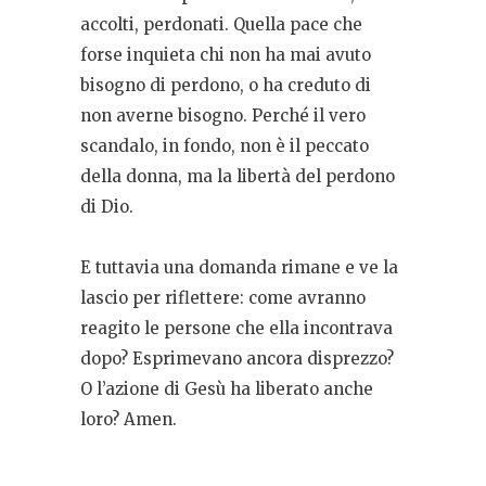
accolti, perdonati. Quella pace che
forse inquieta chi non ha mai avuto
bisogno di perdono, o ha creduto di
non averne bisogno. Perché il vero
scandalo, in fondo, non è il peccato
della donna, ma la libertà del perdono
di Dio.
E tuttavia una domanda rimane e ve la
lascio per riflettere: come avranno
reagito le persone che ella incontrava
dopo? Esprimevano ancora disprezzo?
O l’azione di Gesù ha liberato anche
loro? Amen.