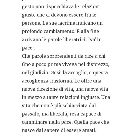
gesto non rispecchiava le relazioni
giuste che ci devono essere fra le
persone. Le sue lacrime indicano un
profondo cambiamento. E alla fine
arrivano le parole liberatrici: “va’ in
pace”.
Che parole sorprendenti da dire a chi
fino a poco prima viveva nel disprezzo,
nel giudizio. Gesù la accoglie, e questa
accoglienza trasforma. Le offre una
nuova direzione di vita, una nuova vita
in mezzo a tante relazioni ingiuste. Una
vita che non è più schiacciata dal
passato, ma liberata, resa capace di
camminare nella pace. Quella pace che
nasce dal sapere di essere amati,