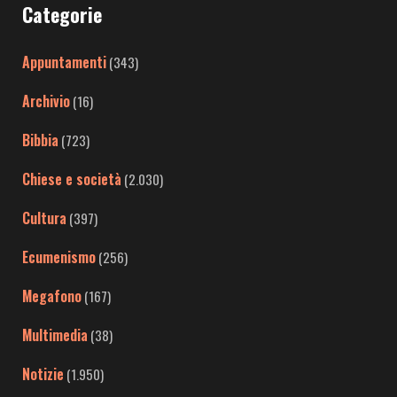
Categorie
Appuntamenti
(343)
Archivio
(16)
Bibbia
(723)
Chiese e società
(2.030)
Cultura
(397)
Ecumenismo
(256)
Megafono
(167)
Multimedia
(38)
Notizie
(1.950)