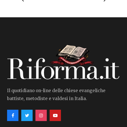
Il quotidiano on-line delle chiese evangeliche
battiste, metodiste e valdesi in Italia.