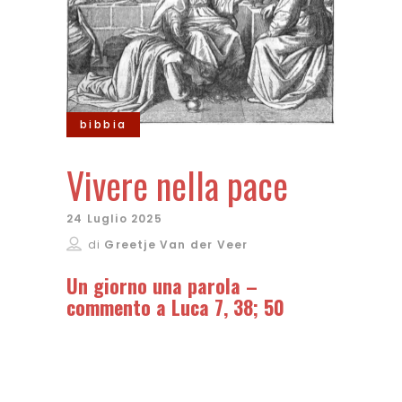
bibbia
Vivere nella pace
24 Luglio 2025
di
Greetje Van der Veer
Un giorno una parola –
commento a Luca 7, 38; 50