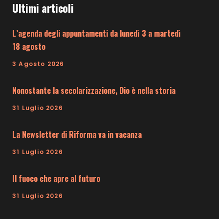
Ultimi articoli
L’agenda degli appuntamenti da lunedì 3 a martedì
18 agosto
3 Agosto 2026
Nonostante la secolarizzazione, Dio è nella storia
31 Luglio 2026
La Newsletter di Riforma va in vacanza
31 Luglio 2026
Il fuoco che apre al futuro
31 Luglio 2026