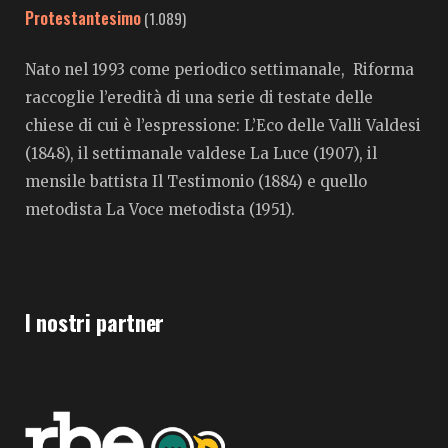
Protestantesimo
(1.089)
Nato nel 1993 come periodico settimanale, Riforma
raccoglie l’eredità di una serie di testate delle
chiese di cui è l’espressione: L’Eco delle Valli Valdesi
(1848), il settimanale valdese La Luce (1907), il
mensile battista Il Testimonio (1884) e quello
metodista La Voce metodista (1951).
I nostri partner