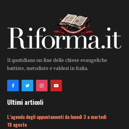
Il quotidiano on-line delle chiese evangeliche
battiste, metodiste e valdesi in Italia.
Ultimi articoli
L’agenda degli appuntamenti da lunedì 3 a martedì
18 agosto