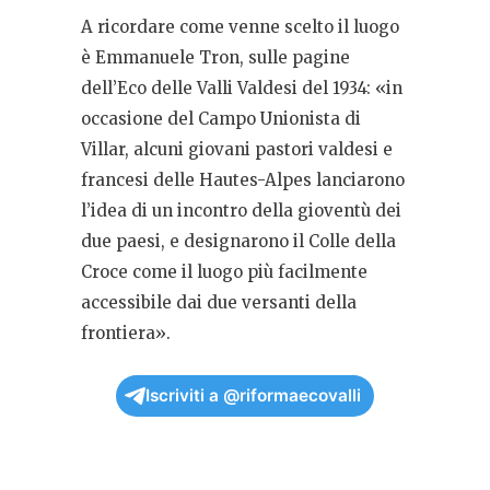
A ricordare come venne scelto il luogo
è Emmanuele Tron, sulle pagine
dell’Eco delle Valli Valdesi del 1934: «in
occasione del Campo Unionista di
Villar, alcuni giovani pastori valdesi e
francesi delle Hautes-Alpes lanciarono
l’idea di un incontro della gioventù dei
due paesi, e designarono il Colle della
Croce come il luogo più facilmente
accessibile dai due versanti della
frontiera».
Iscriviti a @riformaecovalli