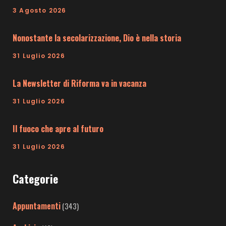
3 Agosto 2026
Nonostante la secolarizzazione, Dio è nella storia
31 Luglio 2026
La Newsletter di Riforma va in vacanza
31 Luglio 2026
Il fuoco che apre al futuro
31 Luglio 2026
Categorie
Appuntamenti
(343)