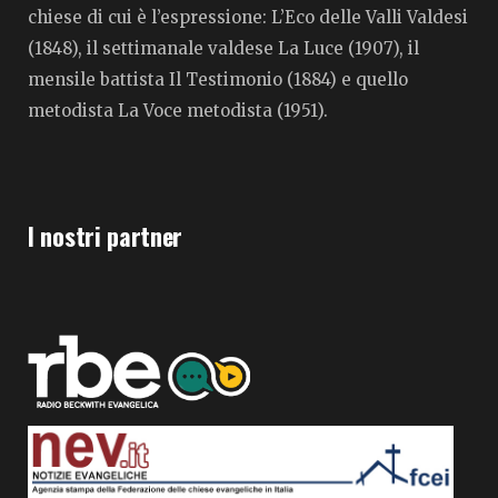
chiese di cui è l’espressione: L’Eco delle Valli Valdesi
(1848), il settimanale valdese La Luce (1907), il
mensile battista Il Testimonio (1884) e quello
metodista La Voce metodista (1951).
I nostri partner