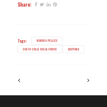
Share:
Tags:
BOBBIO PELLICE
CULTO COLLE DELLA CROCE
QUEYRAS