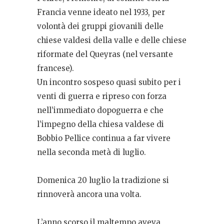
Francia venne ideato nel 1933, per
volontà dei gruppi giovanili delle
chiese valdesi della valle e delle chiese
riformate del Queyras (nel versante
francese).
Un incontro sospeso quasi subito per i
venti di guerra e ripreso con forza
nell’immediato dopoguerra e che
l’impegno della chiesa valdese di
Bobbio Pellice continua a far vivere
nella seconda metà di luglio.
Domenica 20 luglio la tradizione si
rinnoverà ancora una volta.
L’anno scorso il maltempo aveva