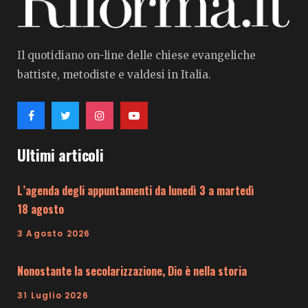
Il quotidiano on-line delle chiese evangeliche
battiste, metodiste e valdesi in Italia.
Ultimi articoli
L’agenda degli appuntamenti da lunedì 3 a martedì
18 agosto
3 Agosto 2026
Nonostante la secolarizzazione, Dio è nella storia
31 Luglio 2026