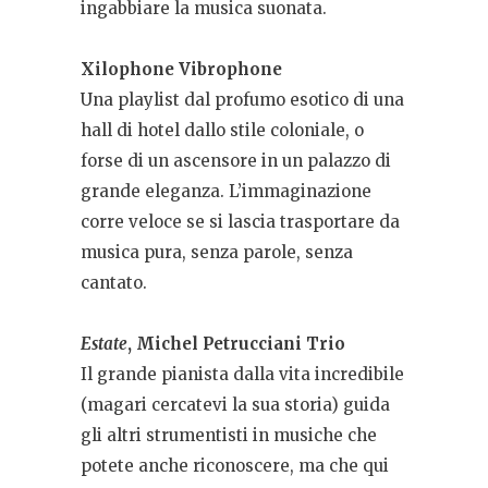
ingabbiare la musica suonata.
Xilophone Vibrophone
Una playlist dal profumo esotico di una
hall di hotel dallo stile coloniale, o
forse di un ascensore in un palazzo di
grande eleganza. L’immaginazione
corre veloce se si lascia trasportare da
musica pura, senza parole, senza
cantato.
Estate
, Michel Petrucciani Trio
Il grande pianista dalla vita incredibile
(magari cercatevi la sua storia) guida
gli altri strumentisti in musiche che
potete anche riconoscere, ma che qui