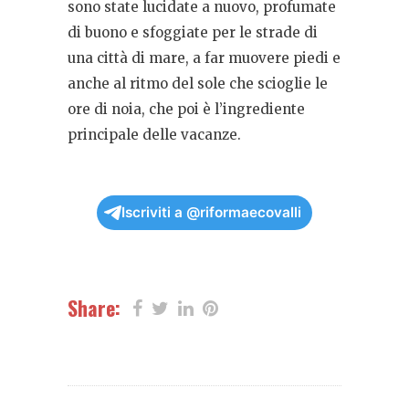
sono state lucidate a nuovo, profumate
di buono e sfoggiate per le strade di
una città di mare, a far muovere piedi e
anche al ritmo del sole che scioglie le
ore di noia, che poi è l’ingrediente
principale delle vacanze.
Iscriviti a @riformaecovalli
Share: