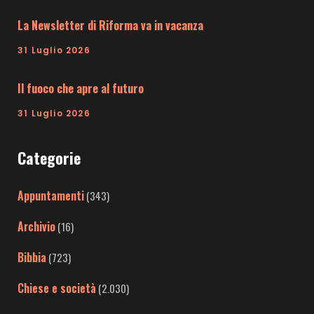
La Newsletter di Riforma va in vacanza
31 Luglio 2026
Il fuoco che apre al futuro
31 Luglio 2026
Categorie
Appuntamenti
(343)
Archivio
(16)
Bibbia
(723)
Chiese e società
(2.030)