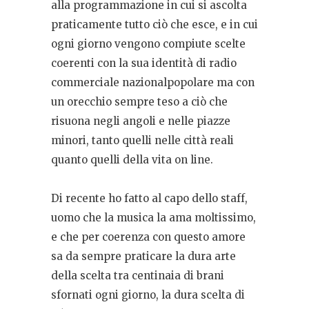
alla programmazione in cui si ascolta
praticamente tutto ciò che esce, e in cui
ogni giorno vengono compiute scelte
coerenti con la sua identità di radio
commerciale nazionalpopolare ma con
un orecchio sempre teso a ciò che
risuona negli angoli e nelle piazze
minori, tanto quelli nelle città reali
quanto quelli della vita on line.
Di recente ho fatto al capo dello staff,
uomo che la musica la ama moltissimo,
e che per coerenza con questo amore
sa da sempre praticare la dura arte
della scelta tra centinaia di brani
sfornati ogni giorno, la dura scelta di