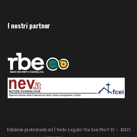
I nostri partner
Edizioni protestanti srl | Sede Legale: Via San Pio V 15 – 10125