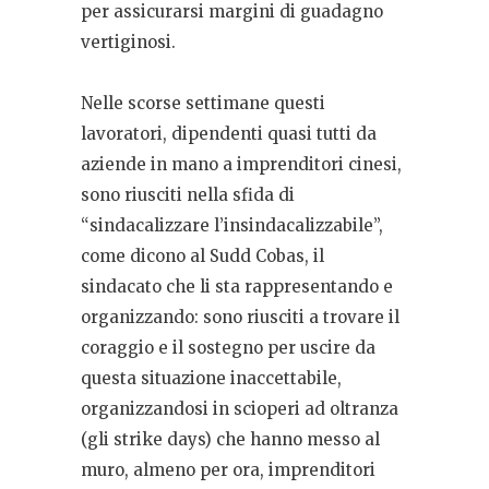
per assicurarsi margini di guadagno
vertiginosi.
Nelle scorse settimane questi
lavoratori, dipendenti quasi tutti da
aziende in mano a imprenditori cinesi,
sono riusciti nella sfida di
“sindacalizzare l’insindacalizzabile”,
come dicono al Sudd Cobas, il
sindacato che li sta rappresentando e
organizzando: sono riusciti a trovare il
coraggio e il sostegno per uscire da
questa situazione inaccettabile,
organizzandosi in scioperi ad oltranza
(gli strike days) che hanno messo al
muro, almeno per ora, imprenditori