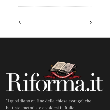
Il quotidiano on-line delle chiese evangeliche
battiste, metodiste e valdesi in Italia.