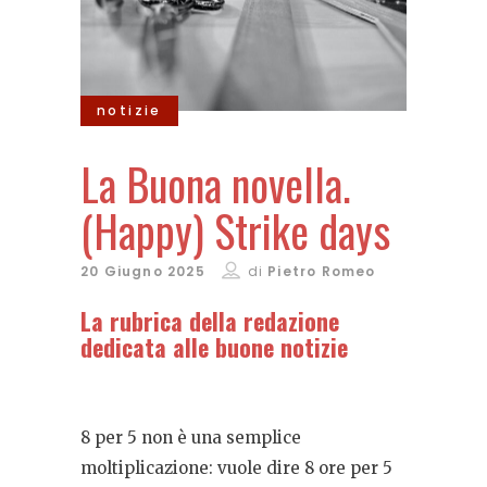
notizie
La Buona novella.
(Happy) Strike days
20 Giugno 2025
di
Pietro Romeo
La rubrica della redazione
dedicata alle buone notizie
8 per 5 non è una semplice
moltiplicazione: vuole dire 8 ore per 5