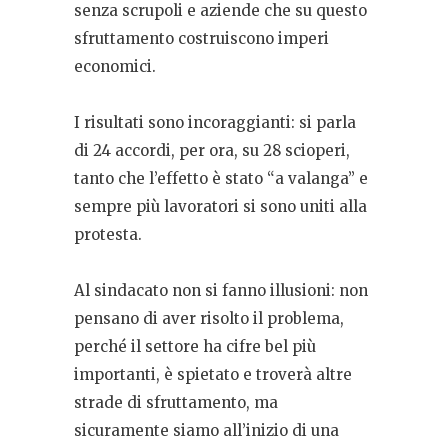
senza scrupoli e aziende che su questo
sfruttamento costruiscono imperi
economici.
I risultati sono incoraggianti: si parla
di 24 accordi, per ora, su 28 scioperi,
tanto che l’effetto è stato “a valanga” e
sempre più lavoratori si sono uniti alla
protesta.
Al sindacato non si fanno illusioni: non
pensano di aver risolto il problema,
perché il settore ha cifre bel più
importanti, è spietato e troverà altre
strade di sfruttamento, ma
sicuramente siamo all’inizio di una