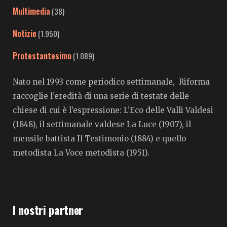
Multimedia
(38)
Notizie
(1.950)
Protestantesimo
(1.089)
Nato nel 1993 come periodico settimanale, Riforma
raccoglie l’eredità di una serie di testate delle
chiese di cui è l’espressione: L’Eco delle Valli Valdesi
(1848), il settimanale valdese La Luce (1907), il
mensile battista Il Testimonio (1884) e quello
metodista La Voce metodista (1951).
I nostri partner