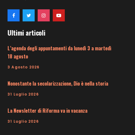
Ultimi articoli
L’agenda degli appuntamenti da lunedì 3 a martedì
18 agosto
3 Agosto 2026
Nonostante la secolarizzazione, Dio è nella storia
31 Luglio 2026
La Newsletter di Riforma va in vacanza
31 Luglio 2026