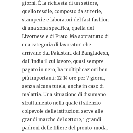
giorni. È la richiesta di un settore,
quello tessile, composto da stirerie,
stamperie e laboratori del fast fashion
di una zona specifica, quella del
Livornese e di Prato. Ma soprattutto di
una categoria di lavoratori che
arrivano dal Pakistan, dal Bangladesh,
dall’india il cui lavoro, quasi sempre
pagato in nero, ha moltiplicazioni ben
più importanti: 12-14 ore per 7 giorni,
senza alcuna tutela, anche in caso di
malattia. Una situazione di disumano
sfruttamento nella quale il silenzio
colpevole delle istituzioni serve alle
grandi marche del settore, i grandi
padroni delle filiere del pronto-moda,