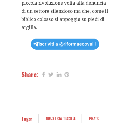
piccola rivoluzione volta alla denuncia
di un settore silenzioso ma che, come il
biblico colosso si appoggia su piedi di
argilla.
Iscriviti a @riformaecovalli
Share:
Tags:
INDUSTRIA TESSILE
PRATO