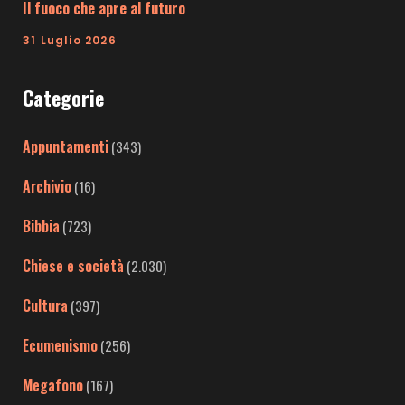
Il fuoco che apre al futuro
31 Luglio 2026
Categorie
Appuntamenti
(343)
Archivio
(16)
Bibbia
(723)
Chiese e società
(2.030)
Cultura
(397)
Ecumenismo
(256)
Megafono
(167)