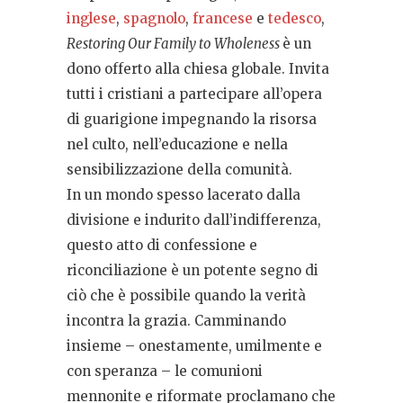
inglese
,
spagnolo
,
francese
e
tedesco
,
Restoring Our Family to Wholeness
è un
dono offerto alla chiesa globale. Invita
tutti i cristiani a partecipare all’opera
di guarigione impegnando la risorsa
nel culto, nell’educazione e nella
sensibilizzazione della comunità.
In un mondo spesso lacerato dalla
divisione e indurito dall’indifferenza,
questo atto di confessione e
riconciliazione è un potente segno di
ciò che è possibile quando la verità
incontra la grazia. Camminando
insieme – onestamente, umilmente e
con speranza – le comunioni
mennonite e riformate proclamano che