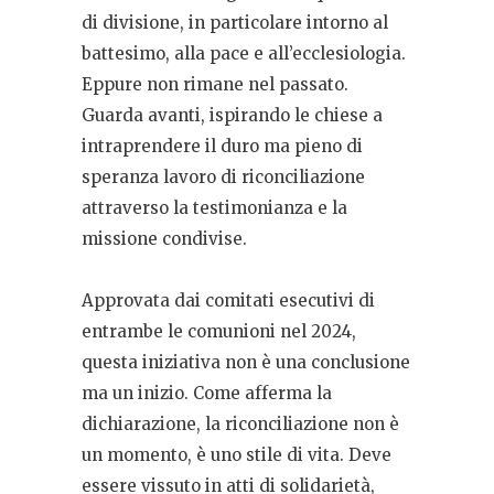
di divisione, in particolare intorno al
battesimo, alla pace e all’ecclesiologia.
Eppure non rimane nel passato.
Guarda avanti, ispirando le chiese a
intraprendere il duro ma pieno di
speranza lavoro di riconciliazione
attraverso la testimonianza e la
missione condivise.
Approvata dai comitati esecutivi di
entrambe le comunioni nel 2024,
questa iniziativa non è una conclusione
ma un inizio. Come afferma la
dichiarazione, la riconciliazione non è
un momento, è uno stile di vita. Deve
essere vissuto in atti di solidarietà,