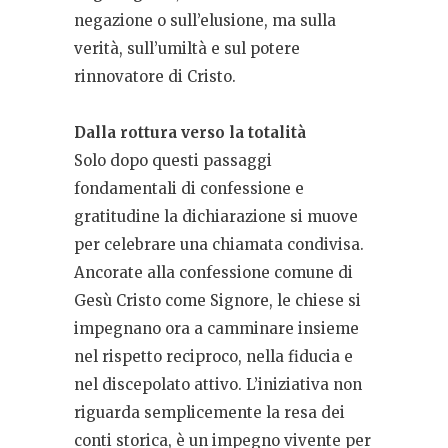
negazione o sull’elusione, ma sulla
verità, sull’umiltà e sul potere
rinnovatore di Cristo.
Dalla rottura verso la totalità
Solo dopo questi passaggi
fondamentali di confessione e
gratitudine la dichiarazione si muove
per celebrare una chiamata condivisa.
Ancorate alla confessione comune di
Gesù Cristo come Signore, le chiese si
impegnano ora a camminare insieme
nel rispetto reciproco, nella fiducia e
nel discepolato attivo. L’iniziativa non
riguarda semplicemente la resa dei
conti storica, è un impegno vivente per