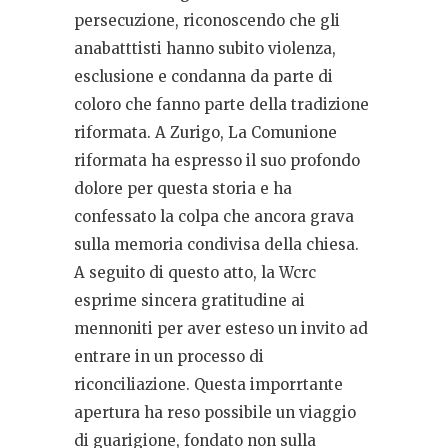
persecuzione, riconoscendo che gli
anabatttisti hanno subito violenza,
esclusione e condanna da parte di
coloro che fanno parte della tradizione
riformata. A Zurigo, La Comunione
riformata ha espresso il suo profondo
dolore per questa storia e ha
confessato la colpa che ancora grava
sulla memoria condivisa della chiesa.
A seguito di questo atto, la Wcrc
esprime sincera gratitudine ai
mennoniti per aver esteso un invito ad
entrare in un processo di
riconciliazione. Questa imporrtante
apertura ha reso possibile un viaggio
di guarigione, fondato non sulla