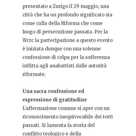
presentato a Zurigo il 29 maggio, una
città che ha un profondo significato sia
come culla della Riforma che come
luogo di persecuzione passata. Per la
Wcrc la partecipazione a questo evento
è iniziata dunque con una solenne
confessione di colpa per la sofferenza
inflitta agli anabattisti dalle autorità
riformate.
Una sacra confessione ed
espressione di gratitudine
L’affermazione comune si apre con un
riconoscimento inequivocabile dei torti
passati. Si lamenta la storia del
conflitto teologico e della