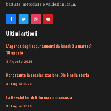
battiste, metodiste e valdesi in Italia.
Ultimi articoli
L’agenda degli appuntamenti da lunedì 3 a martedì
18 agosto
3 Agosto 2026
Nonostante la secolarizzazione, Dio è nella storia
31 Luglio 2026
La Newsletter di Riforma va in vacanza
31 Luglio 2026