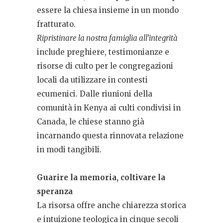
essere la chiesa insieme in un mondo
fratturato.
Ripristinare la nostra famiglia all’integrità
include preghiere, testimonianze e
risorse di culto per le congregazioni
locali da utilizzare in contesti
ecumenici. Dalle riunioni della
comunità in Kenya ai culti condivisi in
Canada, le chiese stanno già
incarnando questa rinnovata relazione
in modi tangibili.
Guarire la memoria, coltivare la
speranza
La risorsa offre anche chiarezza storica
e intuizione teologica in cinque secoli