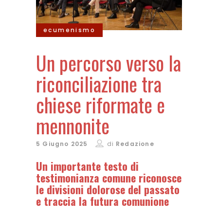
ecumenismo
Un percorso verso la
riconciliazione tra
chiese riformate e
mennonite
5 Giugno 2025
di
Redazione
Un importante testo di
testimonianza comune riconosce
le divisioni dolorose del passato
e traccia la futura comunione