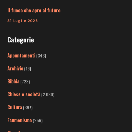
Il fuoco che apre al futuro
31 Luglio 2026
Categorie
Appuntamenti
(343)
Archivio
(16)
Bibbia
(723)
Chiese e società
(2.030)
Cultura
(397)
Ecumenismo
(256)