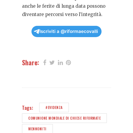
anche le ferite di lunga data possono
diventare percorsi verso l’integrità.
Iscriviti a @riformaecovalli
Share:
Tags:
#EVIDENZA
COMUNIONE MONDIALE DI CHIESE RIFORMATE
MENNONITI