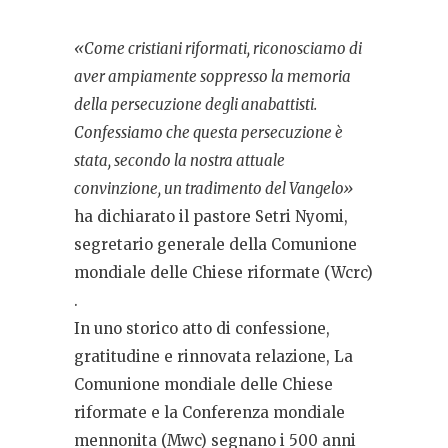
«Come cristiani riformati, riconosciamo di
aver ampiamente soppresso la memoria
della persecuzione degli anabattisti.
Confessiamo che questa persecuzione è
stata, secondo la nostra attuale
convinzione, un tradimento del Vangelo»
ha dichiarato il pastore Setri Nyomi,
segretario generale della Comunione
mondiale delle Chiese riformate (Wcrc)
.
In uno storico atto di confessione,
gratitudine e rinnovata relazione, La
Comunione mondiale delle Chiese
riformate e la Conferenza mondiale
mennonita (Mwc) segnano i 500 anni