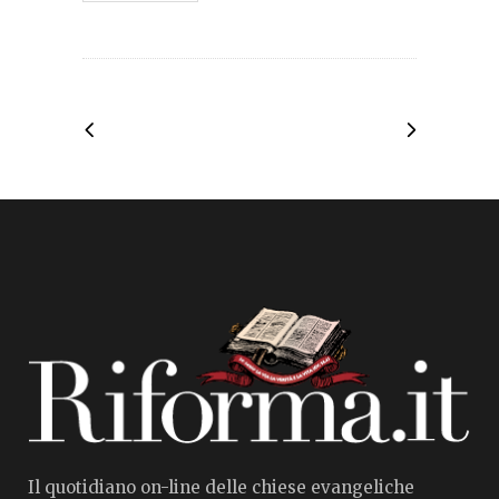
Il quotidiano on-line delle chiese evangeliche