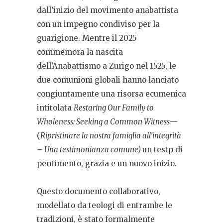
dall’inizio del movimento anabattista
con un impegno condiviso per la
guarigione. Mentre il 2025
commemora la nascita
dell’Anabattismo a Zurigo nel 1525, le
due comunioni globali hanno lanciato
congiuntamente una risorsa ecumenica
intitolata
Restaring Our Family to
Wholeness: Seeking a Common Witness
—
(
Ripristinare la nostra famiglia all’integrità
– Una testimonianza comune)
un testp di
pentimento, grazia e un nuovo inizio.
Questo documento collaborativo,
modellato da teologi di entrambe le
tradizioni, è stato formalmente