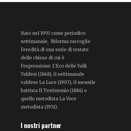
Nato nel 1993 come periodico
settimanale, Riforma raccoglie
l’eredità di una serie di testate
delle chiese di cui è
l’espressione: L’Eco delle Valli
Valdesi (1848), il settimanale
valdese La Luce (1907), il mensile
battista Il Testimonio (1884) e
quello metodista La Voce
metodista (1951).
I nostri partner