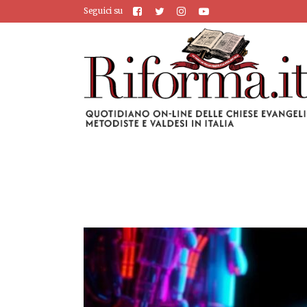
Seguici su