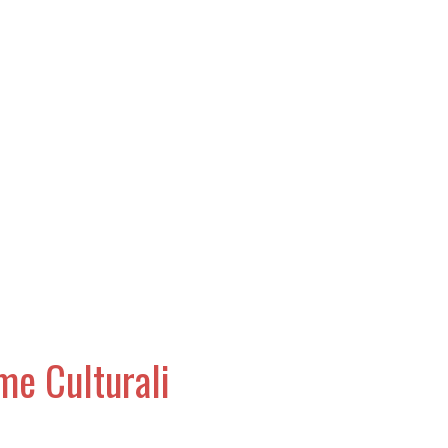
rme Culturali