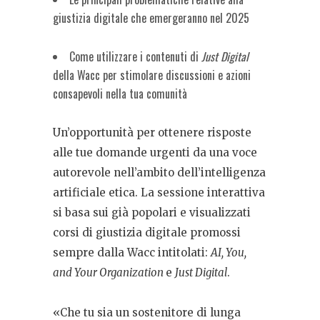
giustizia digitale che emergeranno nel 2025
Come utilizzare i contenuti di
Just Digital
della Wacc per stimolare discussioni e azioni
consapevoli nella tua comunità
Un’opportunità per ottenere risposte
alle tue domande urgenti da una voce
autorevole nell’ambito dell’intelligenza
artificiale etica. La sessione interattiva
si basa sui già popolari e visualizzati
corsi di giustizia digitale promossi
sempre dalla Wacc intitolati:
AI, You,
and Your Organization
e
Just Digital
.
«Che tu sia un sostenitore di lunga