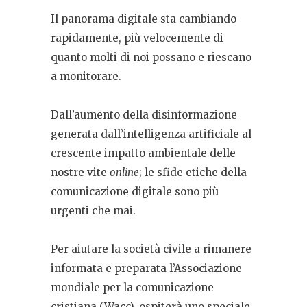
Il panorama digitale sta cambiando
rapidamente, più velocemente di
quanto molti di noi possano e riescano
a monitorare.
Dall’aumento della disinformazione
generata dall’intelligenza artificiale al
crescente impatto ambientale delle
nostre vite
online
; le sfide etiche della
comunicazione digitale sono più
urgenti che mai.
Per aiutare la società civile a rimanere
informata e preparata l’Associazione
mondiale per la comunicazione
cristiana (Wacc), ospiterà uno speciale