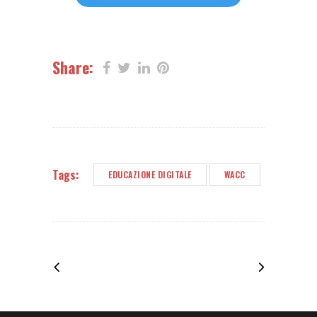
Share:
Tags:
EDUCAZIONE DIGITALE
WACC