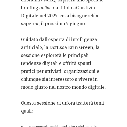
briefing
online
dal titolo «Giustizia
Digitale nel 2025: cosa bisognerebbe
sapere», il prossimo 5 giugno.
Guidato dall’esperta di intelligenza
artificiale, la Dott.ssa
Erin Green
, la
sessione esplorerà le principali
tendenze digitali e offrirà spunti
pratici per attivisti, organizzazioni e
chiunque sia interessato a vivere in
modo giusto nel nostro mondo digitale.
Questa sessione di un’ora tratterà temi
quali:
Le principali problematiche relative alla