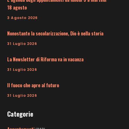
18 agosto
3 Agosto 2026
Nonostante la secolarizzazione, Dio è nella storia
31 Luglio 2026
La Newsletter di Riforma va in vacanza
31 Luglio 2026
Il fuoco che apre al futuro
31 Luglio 2026
Categorie