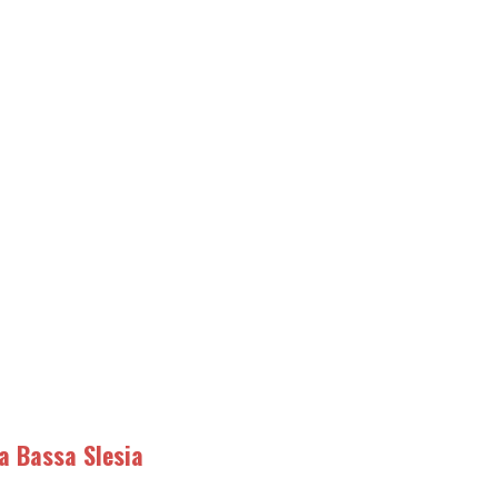
a Bassa Slesia