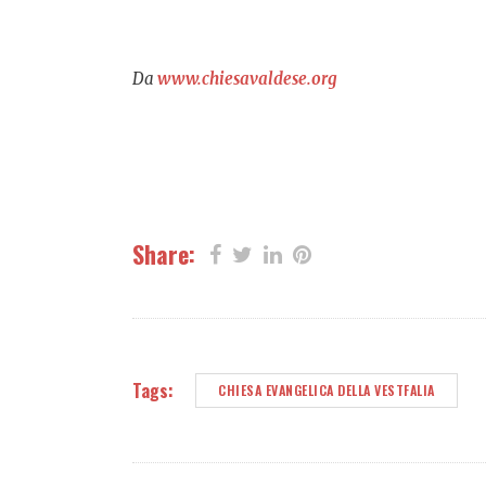
Da
www.chiesavaldese.org
Share:
Tags:
CHIESA EVANGELICA DELLA VESTFALIA