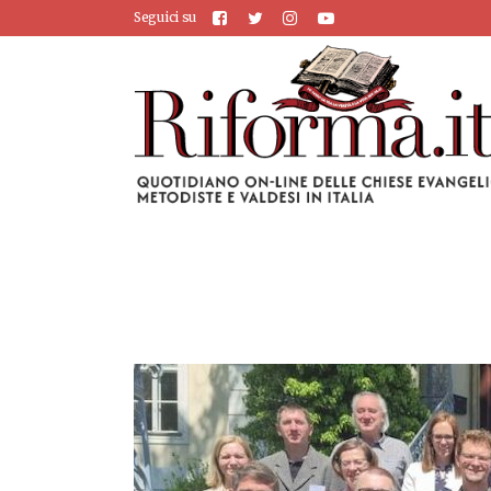
Seguici su