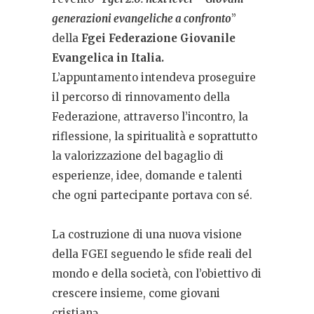
generazioni evangeliche a confronto
”
della
Fgei Federazione Giovanile
Evangelica in Italia.
L’appuntamento intendeva proseguire
il percorso di rinnovamento della
Federazione, attraverso l’incontro, la
riflessione, la spiritualità e soprattutto
la valorizzazione del bagaglio di
esperienze, idee, domande e talenti
che ogni partecipante portava con sé.
La costruzione di una nuova visione
della FGEI seguendo le sfide reali del
mondo e della società, con l’obiettivo di
crescere insieme, come giovani
cristianə.