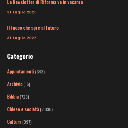
La Newsletter di Riforma va in vacanza
31 Luglio 2026
Il fuoco che apre al futuro
31 Luglio 2026
Categorie
Appuntamenti
(343)
Archivio
(16)
Bibbia
(723)
Chiese e società
(2.030)
Cultura
(397)