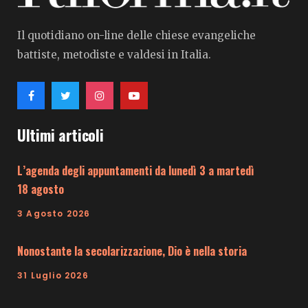
Il quotidiano on-line delle chiese evangeliche
battiste, metodiste e valdesi in Italia.
Ultimi articoli
L’agenda degli appuntamenti da lunedì 3 a martedì
18 agosto
3 Agosto 2026
Nonostante la secolarizzazione, Dio è nella storia
31 Luglio 2026