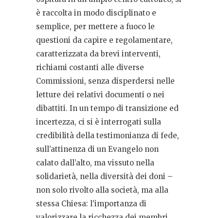
è raccolta in modo disciplinato e
semplice, per mettere a fuoco le
questioni da capire e regolamentare,
caratterizzata da brevi interventi,
richiami costanti alle diverse
Commissioni, senza disperdersi nelle
letture dei relativi documenti o nei
dibattiti. In un tempo di transizione ed
incertezza, ci si è interrogati sulla
credibilità della testimonianza di fede,
sull’attinenza di un Evangelo non
calato dall’alto, ma vissuto nella
solidarietà, nella diversità dei doni –
non solo rivolto alla società, ma alla
stessa Chiesa: l’importanza di
valorizzare la ricchezza dei membri