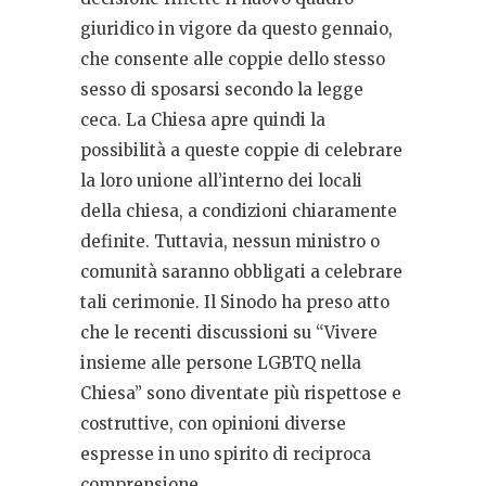
giuridico in vigore da questo gennaio,
che consente alle coppie dello stesso
sesso di sposarsi secondo la legge
ceca. La Chiesa apre quindi la
possibilità a queste coppie di celebrare
la loro unione all’interno dei locali
della chiesa, a condizioni chiaramente
definite. Tuttavia, nessun ministro o
comunità saranno obbligati a celebrare
tali cerimonie. Il Sinodo ha preso atto
che le recenti discussioni su “Vivere
insieme alle persone LGBTQ nella
Chiesa” sono diventate più rispettose e
costruttive, con opinioni diverse
espresse in uno spirito di reciproca
comprensione.