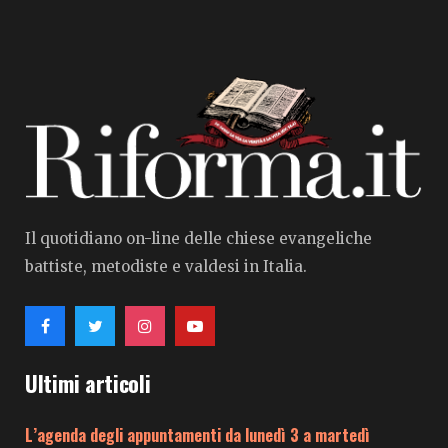
Il quotidiano on-line delle chiese evangeliche
battiste, metodiste e valdesi in Italia.
Ultimi articoli
L’agenda degli appuntamenti da lunedì 3 a martedì