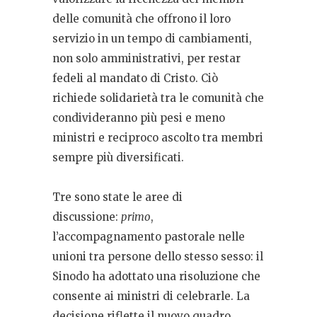
delle comunità che offrono il loro
servizio in un tempo di cambiamenti,
non solo amministrativi, per restar
fedeli al mandato di Cristo. Ciò
richiede solidarietà tra le comunità che
condivideranno più pesi e meno
ministri e reciproco ascolto tra membri
sempre più diversificati.
Tre sono state le aree di
discussione:
primo
,
l’accompagnamento pastorale nelle
unioni tra persone dello stesso sesso: il
Sinodo ha adottato una risoluzione che
consente ai ministri di celebrarle. La
decisione riflette il nuovo quadro