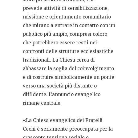
prevede attività di sensibilizzazione,
missione e orientamento comunitario
che mirano a entrare in contatto con un
pubblico più ampio, compresi coloro
che potrebbero essere restii nei
confronti delle strutture ecclesiastiche
tradizionali. La Chiesa cerca di
abbassare la soglia del coinvolgimento
e di costruire simbolicamente un ponte
verso una società più distante o
diffidente. L’annuncio evangelico
rimane centrale.
«La Chiesa evangelica dei Fratelli
Cechi è seriamente preoccupata per la
crescente tensione sociale e