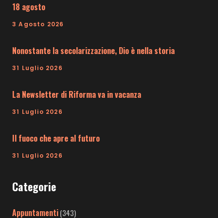
18 agosto
3 Agosto 2026
Nonostante la secolarizzazione, Dio è nella storia
31 Luglio 2026
La Newsletter di Riforma va in vacanza
31 Luglio 2026
Il fuoco che apre al futuro
31 Luglio 2026
Categorie
Appuntamenti
(343)