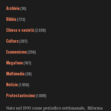
Archivio
(16)
Bibbia
(723)
Chiese e società
(2.030)
Cultura
(397)
Ecumenismo
(256)
Megafono
(167)
Multimedia
(38)
Notizie
(1.950)
Protestantesimo
(1.089)
Nato nel 1993 come periodico settimanale, Riforma