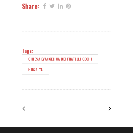
Share:
Tags:
CHIESA EVANGELICA DEI FRATELLI CECHI
HUSSITA