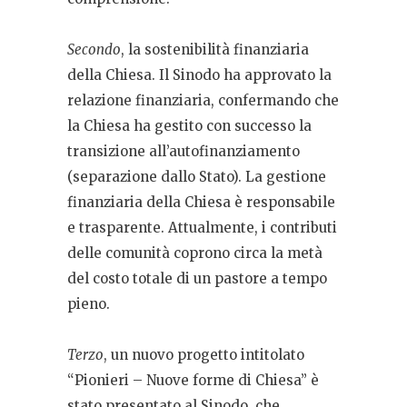
Secondo
, la sostenibilità finanziaria
della Chiesa. Il Sinodo ha approvato la
relazione finanziaria, confermando che
la Chiesa ha gestito con successo la
transizione all’autofinanziamento
(separazione dallo Stato). La gestione
finanziaria della Chiesa è responsabile
e trasparente. Attualmente, i contributi
delle comunità coprono circa la metà
del costo totale di un pastore a tempo
pieno.
Terzo
, un nuovo progetto intitolato
“Pionieri – Nuove forme di Chiesa” è
stato presentato al Sinodo, che