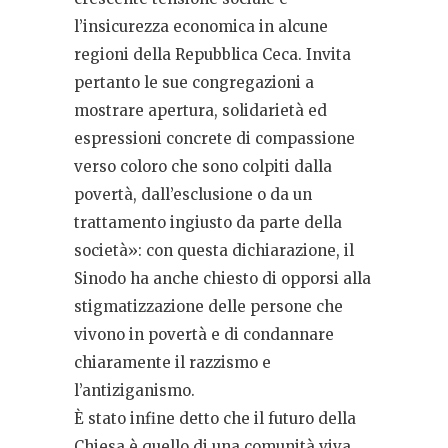
l’insicurezza economica in alcune
regioni della Repubblica Ceca. Invita
pertanto le sue congregazioni a
mostrare apertura, solidarietà ed
espressioni concrete di compassione
verso coloro che sono colpiti dalla
povertà, dall’esclusione o da un
trattamento ingiusto da parte della
società»: con questa dichiarazione, il
Sinodo ha anche chiesto di opporsi alla
stigmatizzazione delle persone che
vivono in povertà e di condannare
chiaramente il razzismo e
l’antiziganismo.
È stato infine detto che il futuro della
Chiesa è quello di una comunità viva,