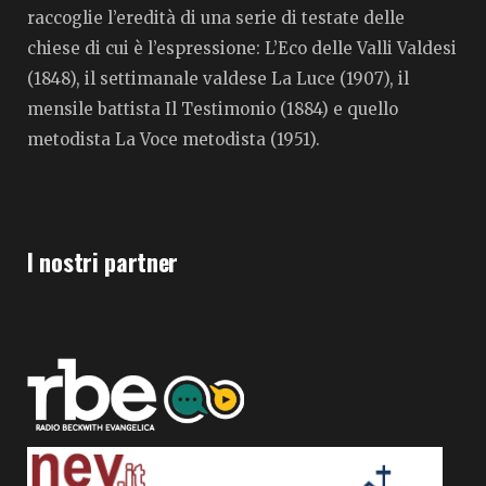
raccoglie l’eredità di una serie di testate delle
chiese di cui è l’espressione: L’Eco delle Valli Valdesi
(1848), il settimanale valdese La Luce (1907), il
mensile battista Il Testimonio (1884) e quello
metodista La Voce metodista (1951).
I nostri partner