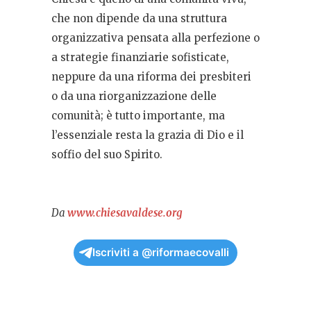
che non dipende da una struttura
organizzativa pensata alla perfezione o
a strategie finanziarie sofisticate,
neppure da una riforma dei presbiteri
o da una riorganizzazione delle
comunità; è tutto importante, ma
l’essenziale resta la grazia di Dio e il
soffio del suo Spirito.
Da
www.chiesavaldese.org
Iscriviti a @riformaecovalli