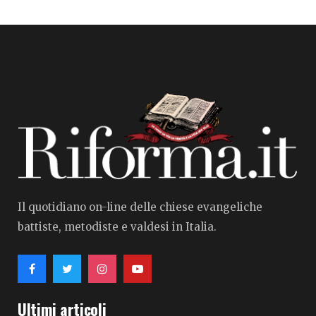
Il quotidiano on-line delle chiese evangeliche
battiste, metodiste e valdesi in Italia.
Ultimi articoli