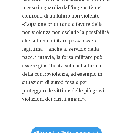
messo in guardia dall’ingenuità nei
confronti di un futuro non violento.
«L’opzione prioritaria a favore della
non violenza non esclude la possibilità
che la forza militare possa essere
legittima – anche al servizio della
pace. Tuttavia, la forza militare può
essere giustificata solo nella forma
della controviolenza, ad esempio in
situazioni di autodifesa o per
proteggere le vittime delle più gravi
violazioni dei diritti umani».
Iscriviti a @riformaecovalli