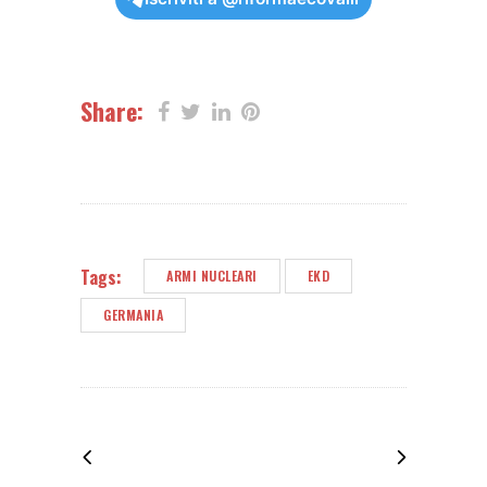
Share:
Tags:
ARMI NUCLEARI
EKD
GERMANIA