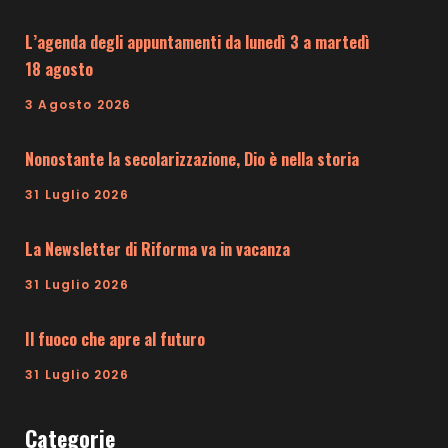
L’agenda degli appuntamenti da lunedì 3 a martedì
18 agosto
3 Agosto 2026
Nonostante la secolarizzazione, Dio è nella storia
31 Luglio 2026
La Newsletter di Riforma va in vacanza
31 Luglio 2026
Il fuoco che apre al futuro
31 Luglio 2026
Categorie