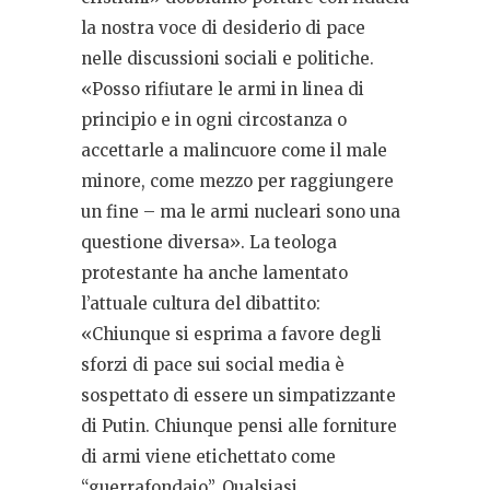
la nostra voce di desiderio di pace
nelle discussioni sociali e politiche.
«Posso rifiutare le armi in linea di
principio e in ogni circostanza o
accettarle a malincuore come il male
minore, come mezzo per raggiungere
un fine – ma le armi nucleari sono una
questione diversa». La teologa
protestante ha anche lamentato
l’attuale cultura del dibattito:
«Chiunque si esprima a favore degli
sforzi di pace sui social media è
sospettato di essere un simpatizzante
di Putin. Chiunque pensi alle forniture
di armi viene etichettato come
“guerrafondaio”. Qualsiasi