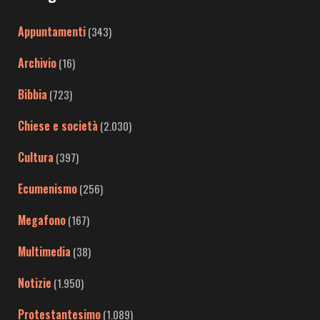
Appuntamenti
(343)
Archivio
(16)
Bibbia
(723)
Chiese e società
(2.030)
Cultura
(397)
Ecumenismo
(256)
Megafono
(167)
Multimedia
(38)
Notizie
(1.950)
Protestantesimo
(1.089)