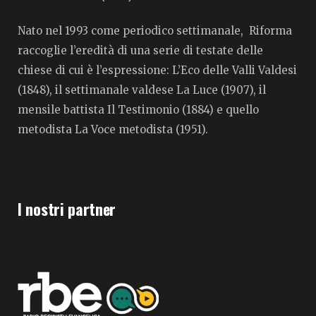
Nato nel 1993 come periodico settimanale, Riforma
raccoglie l’eredità di una serie di testate delle
chiese di cui è l’espressione: L’Eco delle Valli Valdesi
(1848), il settimanale valdese La Luce (1907), il
mensile battista Il Testimonio (1884) e quello
metodista La Voce metodista (1951).
I nostri partner