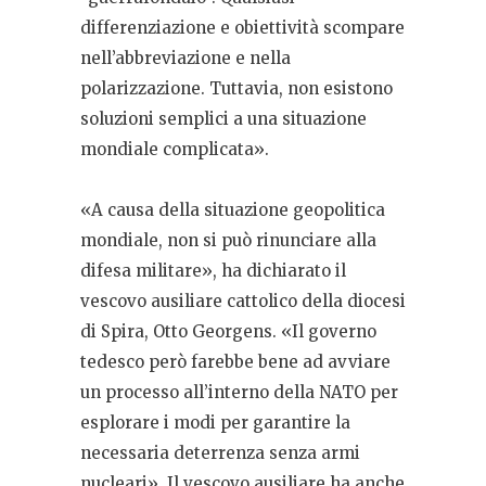
differenziazione e obiettività scompare
nell’abbreviazione e nella
polarizzazione. Tuttavia, non esistono
soluzioni semplici a una situazione
mondiale complicata».
«A causa della situazione geopolitica
mondiale, non si può rinunciare alla
difesa militare», ha dichiarato il
vescovo ausiliare cattolico della diocesi
di Spira, Otto Georgens. «Il governo
tedesco però farebbe bene ad avviare
un processo all’interno della NATO per
esplorare i modi per garantire la
necessaria deterrenza senza armi
nucleari». Il vescovo ausiliare ha anche