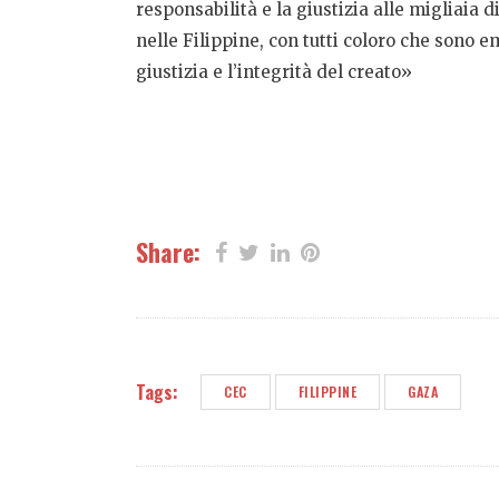
responsabilità e la giustizia alle migliaia d
nelle Filippine, con tutti coloro che sono e
giustizia e l’integrità del creato»
Share:
Tags:
CEC
FILIPPINE
GAZA