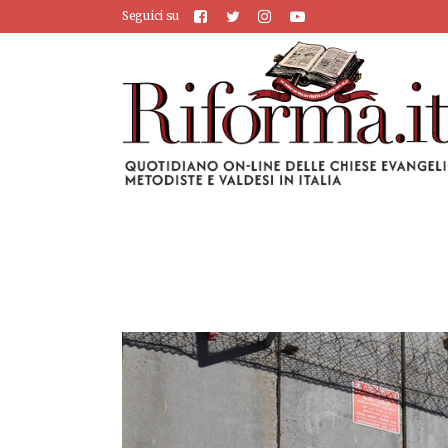
Seguici su