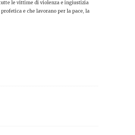
tutte le vittime di violenza e ingiustizia
 profetica e che lavorano per la pace, la