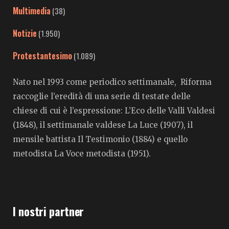
Multimedia
(38)
Notizie
(1.950)
Protestantesimo
(1.089)
Nato nel 1993 come periodico settimanale, Riforma
raccoglie l’eredità di una serie di testate delle
chiese di cui è l’espressione: L’Eco delle Valli Valdesi
(1848), il settimanale valdese La Luce (1907), il
mensile battista Il Testimonio (1884) e quello
metodista La Voce metodista (1951).
I nostri partner