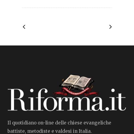
Il quotidiano on-line delle chiese evangeliche
battiste, metodiste e valdesi in Italia.