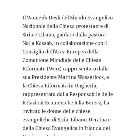
Il Women’s Desk del Sinodo Evangelico
Nazionale della Chiesa protestante di
Siria e Libano, guidato dalla pastora
Najla Kassab, in collaborazione con il
Consiglio dell’Area Europea della
Comunione Mondiale delle Chiese
Riformate (Wcrc) rappresentato dalla
sua Presidente Martina Wasserloos, e
la Chiesa Riformata in Ungheria,
rappresentata dalla Responsabile delle
Relazioni Ecumeniche Julia Berecz, ha
invitato le donne delle chiese
evangeliche di Siria, Libano, Ucraina e
della Chiesa Evangelica in Irlanda del