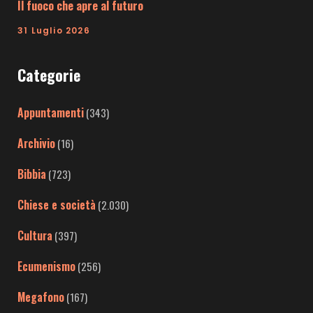
Il fuoco che apre al futuro
31 Luglio 2026
Categorie
Appuntamenti
(343)
Archivio
(16)
Bibbia
(723)
Chiese e società
(2.030)
Cultura
(397)
Ecumenismo
(256)
Megafono
(167)