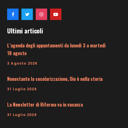
Ultimi articoli
L’agenda degli appuntamenti da lunedì 3 a martedì
18 agosto
3 Agosto 2026
Nonostante la secolarizzazione, Dio è nella storia
31 Luglio 2026
La Newsletter di Riforma va in vacanza
31 Luglio 2026