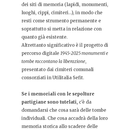
dei siti di memoria (lapidi, monumenti,
luoghi, cippi, cimiteri…), in modo che
resti come strumento permanente e
soprattutto si metta in relazione con
quanto già esistente.
Altrettanto significativo è il progetto di
percorso digitale
1945-2025 monumenti e
tombe raccontano la liberazione
,
presentato dai cimiteri comunali
consorziati in Utilitalia Sefit.
Se i memoriali con le sepolture
partigiane sono tutelati,
c’è da
domandarsi che cosa sarà delle tombe
individuali. Che cosa accadrà della loro
memoria storica allo scadere delle