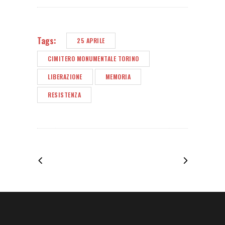
Tags:
25 APRILE
CIMITERO MONUMENTALE TORINO
LIBERAZIONE
MEMORIA
RESISTENZA