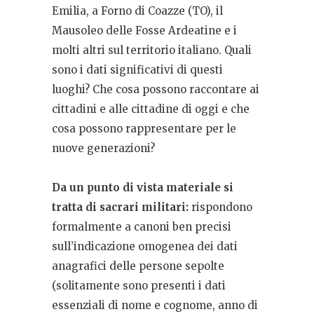
Emilia, a Forno di Coazze (TO), il
Mausoleo delle Fosse Ardeatine e i
molti altri sul territorio italiano. Quali
sono i dati significativi di questi
luoghi? Che cosa possono raccontare ai
cittadini e alle cittadine di oggi e che
cosa possono rappresentare per le
nuove generazioni?
Da un punto di vista materiale si
tratta di sacrari militari:
rispondono
formalmente a canoni ben precisi
sull’indicazione omogenea dei dati
anagrafici delle persone sepolte
(solitamente sono presenti i dati
essenziali di nome e cognome, anno di