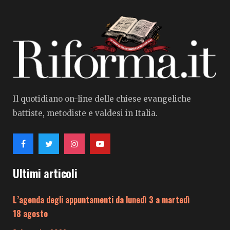
Il quotidiano on-line delle chiese evangeliche
battiste, metodiste e valdesi in Italia.
Ultimi articoli
L’agenda degli appuntamenti da lunedì 3 a martedì
18 agosto