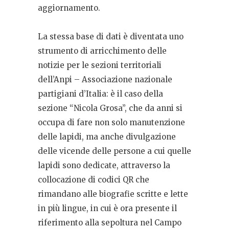
aggiornamento.
La stessa base di dati è diventata uno
strumento di arricchimento delle
notizie per le sezioni territoriali
dell’Anpi – Associazione nazionale
partigiani d’Italia: è il caso della
sezione “Nicola Grosa”, che da anni si
occupa di fare non solo manutenzione
delle lapidi, ma anche divulgazione
delle vicende delle persone a cui quelle
lapidi sono dedicate, attraverso la
collocazione di codici QR che
rimandano alle biografie scritte e lette
in più lingue, in cui è ora presente il
riferimento alla sepoltura nel Campo