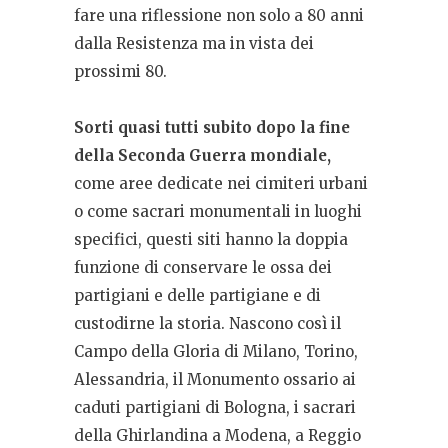
fare una riflessione non solo a 80 anni
dalla Resistenza ma in vista dei
prossimi 80.
Sorti quasi tutti subito dopo la fine
della Seconda Guerra mondiale,
come aree dedicate nei cimiteri urbani
o come sacrari monumentali in luoghi
specifici, questi siti hanno la doppia
funzione di conservare le ossa dei
partigiani e delle partigiane e di
custodirne la storia. Nascono così il
Campo della Gloria di Milano, Torino,
Alessandria, il Monumento ossario ai
caduti partigiani di Bologna, i sacrari
della Ghirlandina a Modena, a Reggio