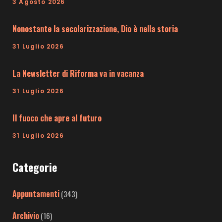
3 Agosto 2026
Nonostante la secolarizzazione, Dio è nella storia
31 Luglio 2026
La Newsletter di Riforma va in vacanza
31 Luglio 2026
Il fuoco che apre al futuro
31 Luglio 2026
Categorie
Appuntamenti
(343)
Archivio
(16)