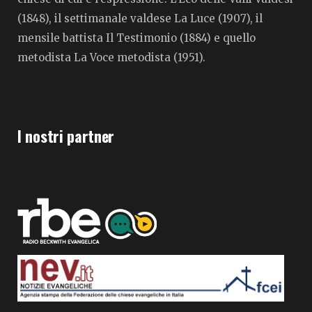
(1848), il settimanale valdese La Luce (1907), il
mensile battista Il Testimonio (1884) e quello
metodista La Voce metodista (1951).
I nostri partner