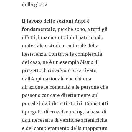
della gloria.
Il lavoro delle sezioni Anpi è
fondamentale
, perché sono, a tutti gli
effetti, i manutentori del patrimonio
materiale e storico-culturale della
Resistenza. Con tutte le complessità
del caso, ne è un esempio
Memo
, il
progetto di
crowdsourcing
attivato
dall’Anpi nazionale che chiama
all’azione le comunità e le persone che
possono caricare direttamente sul
portale i dati dei siti storici. Come tutti
i progetti di crowdsourcing, la base di
dati necessita di verifiche scientifiche
e del completamento della mappatura