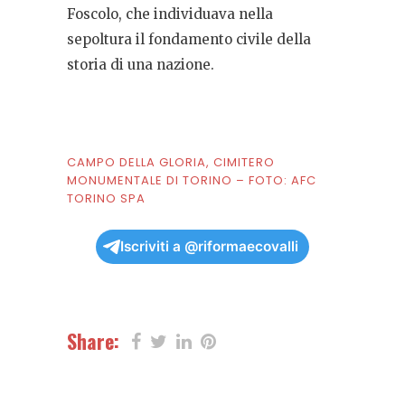
Foscolo, che individuava nella
sepoltura il fondamento civile della
storia di una nazione.
CAMPO DELLA GLORIA, CIMITERO
MONUMENTALE DI TORINO – FOTO: AFC
TORINO SPA
Iscriviti a @riformaecovalli
Share: