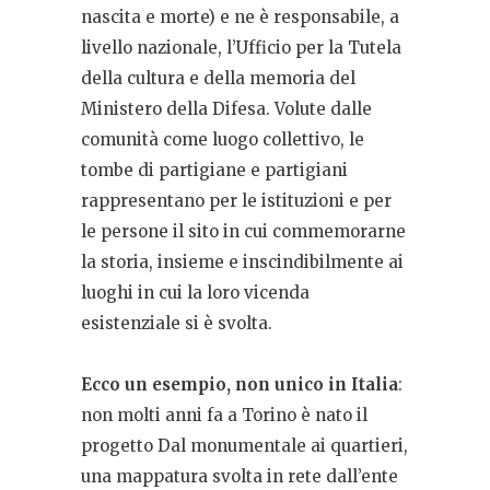
nascita e morte) e ne è responsabile, a
livello nazionale, l’Ufficio per la Tutela
della cultura e della memoria del
Ministero della Difesa. Volute dalle
comunità come luogo collettivo, le
tombe di partigiane e partigiani
rappresentano per le istituzioni e per
le persone il sito in cui commemorarne
la storia, insieme e inscindibilmente ai
luoghi in cui la loro vicenda
esistenziale si è svolta.
Ecco un esempio, non unico in Italia
:
non molti anni fa a Torino è nato il
progetto Dal monumentale ai quartieri,
una mappatura svolta in rete dall’ente