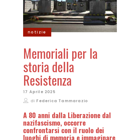
notizie
Memoriali per la
storia della
Resistenza
17 Aprile 2025
di
Federica Tammarazio
A 80 anni dalla Liberazione dal
nazifascismo, occorre
confrontarsi con il ruolo dei
luoghi di memoria e immaginare