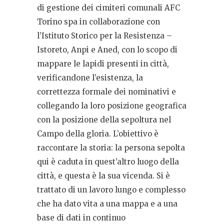
di gestione dei cimiteri comunali AFC
Torino spa in collaborazione con
l’Istituto Storico per la Resistenza –
Istoreto, Anpi e Aned, con lo scopo di
mappare le lapidi presenti in città,
verificandone l’esistenza, la
correttezza formale dei nominativi e
collegando la loro posizione geografica
con la posizione della sepoltura nel
Campo della gloria. L’obiettivo è
raccontare la storia: la persona sepolta
qui è caduta in quest’altro luogo della
città, e questa è la sua vicenda. Si è
trattato di un lavoro lungo e complesso
che ha dato vita a una mappa e a una
base di dati in continuo