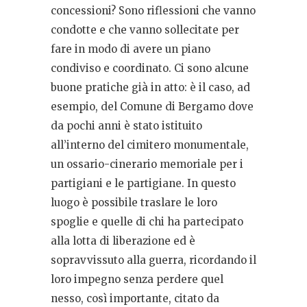
concessioni? Sono riflessioni che vanno
condotte e che vanno sollecitate per
fare in modo di avere un piano
condiviso e coordinato. Ci sono alcune
buone pratiche già in atto: è il caso, ad
esempio, del Comune di Bergamo dove
da pochi anni è stato istituito
all’interno del cimitero monumentale,
un ossario-cinerario memoriale per i
partigiani e le partigiane. In questo
luogo è possibile traslare le loro
spoglie e quelle di chi ha partecipato
alla lotta di liberazione ed è
sopravvissuto alla guerra, ricordando il
loro impegno senza perdere quel
nesso, così importante, citato da