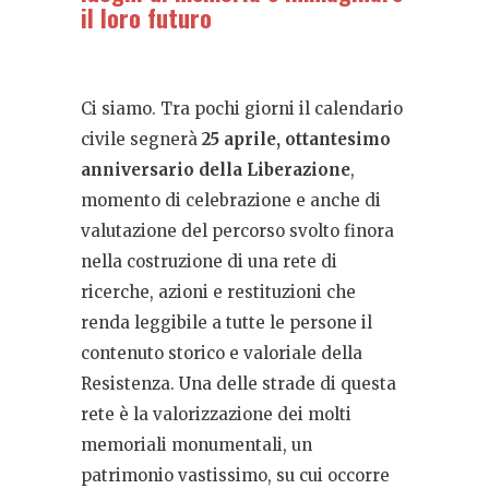
il loro futuro
Ci siamo. Tra pochi giorni il calendario
civile segnerà
25 aprile, ottantesimo
anniversario della Liberazione
,
momento di celebrazione e anche di
valutazione del percorso svolto finora
nella costruzione di una rete di
ricerche, azioni e restituzioni che
renda leggibile a tutte le persone il
contenuto storico e valoriale della
Resistenza. Una delle strade di questa
rete è la valorizzazione dei molti
memoriali monumentali, un
patrimonio vastissimo, su cui occorre