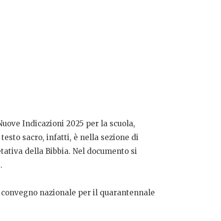
ove Indicazioni 2025 per la scuola,
testo sacro, infatti, è nella sezione di
tativa della Bibbia. Nel documento si
.
el convegno nazionale per il quarantennale