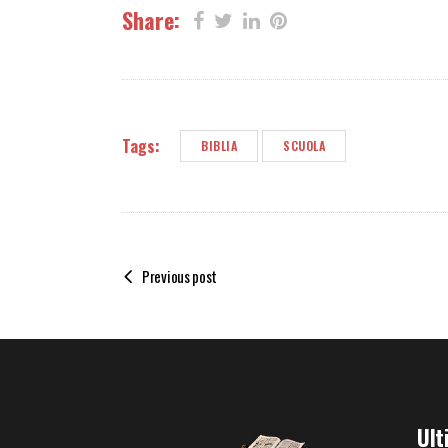
Share:
Tags:
BIBLIA
SCUOLA
Previous post
Ult