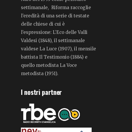
settimanale, Riforma raccoglie
l’eredità di una serie di testate
delle chiese di cui è
l’espressione: L’Eco delle Valli
Valdesi (1848), il settimanale
valdese La Luce (1907), il mensile
battista Il Testimonio (1884) e
quello metodista La Voce
metodista (1951).
I nostri partner