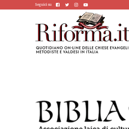
Seguici su