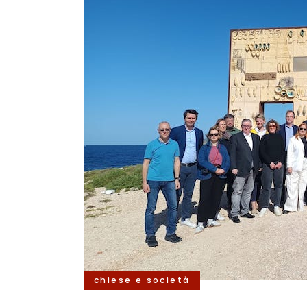
chiese e società