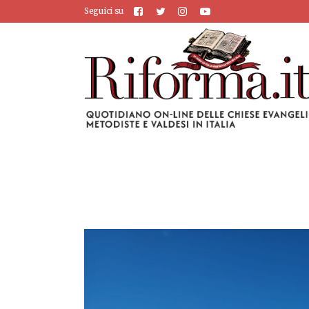
Seguici su