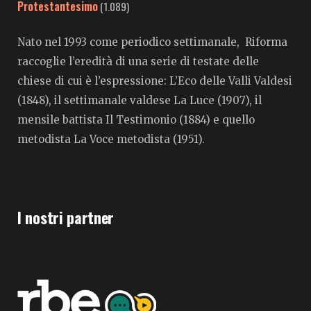
Protestantesimo
(1.089)
Nato nel 1993 come periodico settimanale, Riforma
raccoglie l’eredità di una serie di testate delle
chiese di cui è l’espressione: L’Eco delle Valli Valdesi
(1848), il settimanale valdese La Luce (1907), il
mensile battista Il Testimonio (1884) e quello
metodista La Voce metodista (1951).
I nostri partner