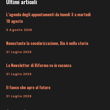
Ultimi articoli
L’agenda degli appuntamenti da lunedì 3 a martedì
18 agosto
3 Agosto 2026
Nonostante la secolarizzazione, Dio è nella storia
31 Luglio 2026
La Newsletter di Riforma va in vacanza
31 Luglio 2026
Il fuoco che apre al futuro
31 Luglio 2026