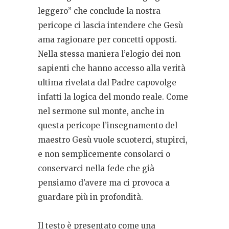
leggero” che conclude la nostra
pericope ci lascia intendere che Gesù
ama ragionare per concetti opposti.
Nella stessa maniera l’elogio dei non
sapienti che hanno accesso alla verità
ultima rivelata dal Padre capovolge
infatti la logica del mondo reale. Come
nel sermone sul monte, anche in
questa pericope l’insegnamento del
maestro Gesù vuole scuoterci, stupirci,
e non semplicemente consolarci o
conservarci nella fede che già
pensiamo d’avere ma ci provoca a
guardare più in profondità.
Il testo è presentato come una