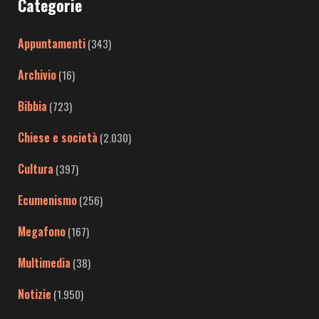
Categorie
Appuntamenti
(343)
Archivio
(16)
Bibbia
(723)
Chiese e società
(2.030)
Cultura
(397)
Ecumenismo
(256)
Megafono
(167)
Multimedia
(38)
Notizie
(1.950)