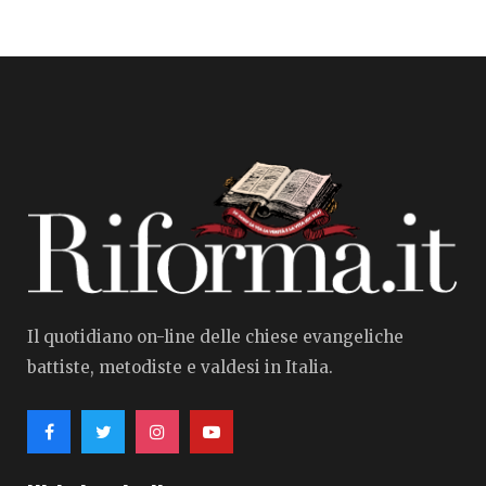
Il quotidiano on-line delle chiese evangeliche
battiste, metodiste e valdesi in Italia.