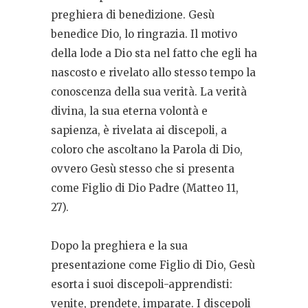
preghiera di benedizione. Gesù
benedice Dio, lo ringrazia. Il motivo
della lode a Dio sta nel fatto che egli ha
nascosto e rivelato allo stesso tempo la
conoscenza della sua verità. La verità
divina, la sua eterna volontà e
sapienza, è rivelata ai discepoli, a
coloro che ascoltano la Parola di Dio,
ovvero Gesù stesso che si presenta
come Figlio di Dio Padre (Matteo 11,
27).
Dopo la preghiera e la sua
presentazione come Figlio di Dio, Gesù
esorta i suoi discepoli-apprendisti:
venite, prendete, imparate. I discepoli