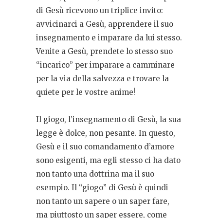
di Gesù ricevono un triplice invito:
avvicinarci a Gesù, apprendere il suo
insegnamento e imparare da lui stesso.
Venite a Gesù, prendete lo stesso suo
“incarico” per imparare a camminare
per la via della salvezza e trovare la
quiete per le vostre anime!
Il giogo, l’insegnamento di Gesù, la sua
legge è dolce, non pesante. In questo,
Gesù e il suo comandamento d’amore
sono esigenti, ma egli stesso ci ha dato
non tanto una dottrina ma il suo
esempio. Il “giogo” di Gesù è quindi
non tanto un sapere o un saper fare,
ma piuttosto un saper essere, come