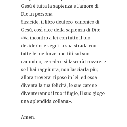
Gesù è tutta la sapienza e l’amore di
Dio in persona.
Siracide, il libro deutero-canonico di
Gesù, così dice della sapienza di Dio:
«Va incontro a lei con tutto il tuo
desiderio, e segui la sua strada con
tutte le tue forze; mettiti sul suo
cammino, cercala e si lascerà trovare: e
se l’hai raggiunta, non lasciarla più;
allora troverai riposo in lei, ed essa
diventa la tua felicità, le sue catene
diventeranno il tuo rifugio, il suo giogo
una splendida collana».
Amen.