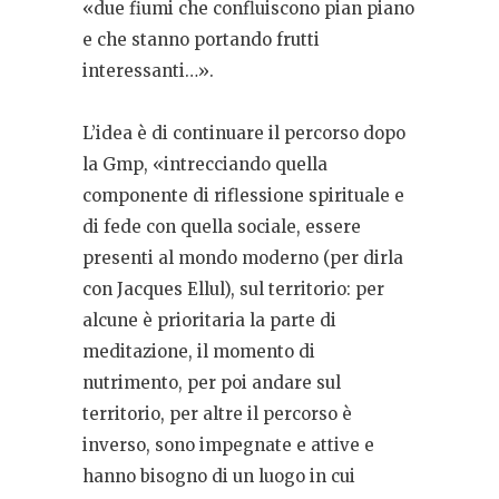
«due fiumi che confluiscono pian piano
e che stanno portando frutti
interessanti…».
L’idea è di continuare il percorso dopo
la Gmp, «intrecciando quella
componente di riflessione spirituale e
di fede con quella sociale, essere
presenti al mondo moderno (per dirla
con Jacques Ellul), sul territorio: per
alcune è prioritaria la parte di
meditazione, il momento di
nutrimento, per poi andare sul
territorio, per altre il percorso è
inverso, sono impegnate e attive e
hanno bisogno di un luogo in cui