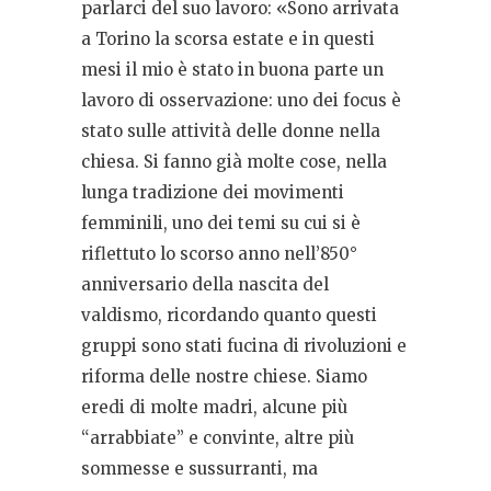
parlarci del suo lavoro: «Sono arrivata
a Torino la scorsa estate e in questi
mesi il mio è stato in buona parte un
lavoro di osservazione: uno dei focus è
stato sulle attività delle donne nella
chiesa. Si fanno già molte cose, nella
lunga tradizione dei movimenti
femminili, uno dei temi su cui si è
riflettuto lo scorso anno nell’850°
anniversario della nascita del
valdismo, ricordando quanto questi
gruppi sono stati fucina di rivoluzioni e
riforma delle nostre chiese. Siamo
eredi di molte madri, alcune più
“arrabbiate” e convinte, altre più
sommesse e sussurranti, ma