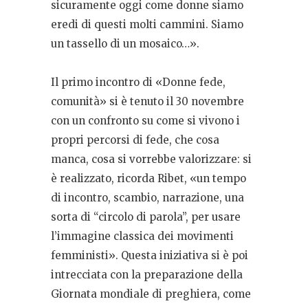
sicuramente oggi come donne siamo
eredi di questi molti cammini. Siamo
un tassello di un mosaico…».
Il primo incontro di «Donne fede,
comunità» si è tenuto il 30 novembre
con un confronto su come si vivono i
propri percorsi di fede, che cosa
manca, cosa si vorrebbe valorizzare: si
è realizzato, ricorda Ribet, «un tempo
di incontro, scambio, narrazione, una
sorta di “circolo di parola”, per usare
l’immagine classica dei movimenti
femministi». Questa iniziativa si è poi
intrecciata con la preparazione della
Giornata mondiale di preghiera, come