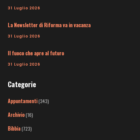
31 Luglio 2026
La Newsletter di Riforma va in vacanza
31 Luglio 2026
Il fuoco che apre al futuro
31 Luglio 2026
Categorie
Appuntamenti
(343)
Archivio
(16)
Bibbia
(723)