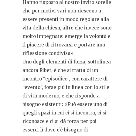
Hanno risposto al nostro invito sorelle
che per motivi vari non riescono a
essere presenti in modo regolare alla
vita della chiesa, altre che invece sono
molto impegnate: emerge la volontà e
il piacere di ritrovarsi e portare una
riflessione condivisa».
Uno degli elementi di forza, sottolinea
ancora Ribet, è che si tratta di un
incontro “episodico”, con carattere di
“evento”, forse più in linea con lo stile
di vita moderno, e che risponde a
bisogno esistenti: «Può essere uno di
quegli spazi in cui ci si incontra, ci si
riconosce e ci si dà forza per poi
esserci lì dove c’è bisogno di