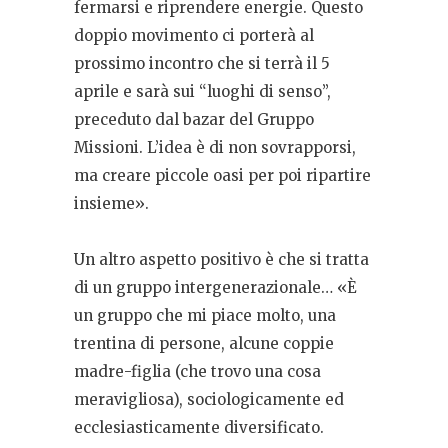
fermarsi e riprendere energie. Questo
doppio movimento ci porterà al
prossimo incontro che si terrà il 5
aprile e sarà sui “luoghi di senso”,
preceduto dal bazar del Gruppo
Missioni. L’idea è di non sovrapporsi,
ma creare piccole oasi per poi ripartire
insieme».
Un altro aspetto positivo è che si tratta
di un gruppo intergenerazionale… «È
un gruppo che mi piace molto, una
trentina di persone, alcune coppie
madre-figlia (che trovo una cosa
meravigliosa), sociologicamente ed
ecclesiasticamente diversificato.