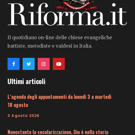
Il quotidiano on-line delle chiese evangeliche
battiste, metodiste e valdesi in Italia.
Ultimi articoli
L’agenda degli appuntamenti da lunedì 3 a martedì
18 agosto
3 Agosto 2026
Nonostante la secolarizzazione, Dio è nella storia