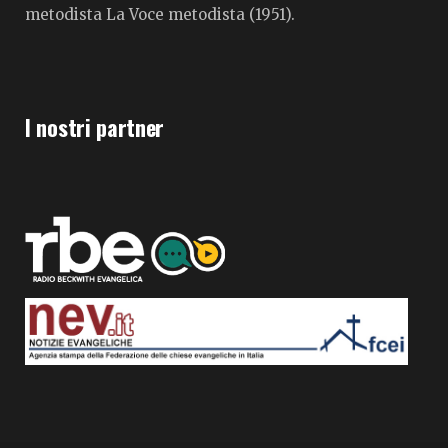
metodista La Voce metodista (1951).
I nostri partner