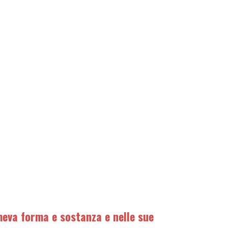
eva forma e sostanza e nelle sue