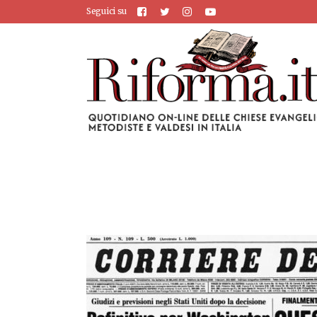
Seguici su