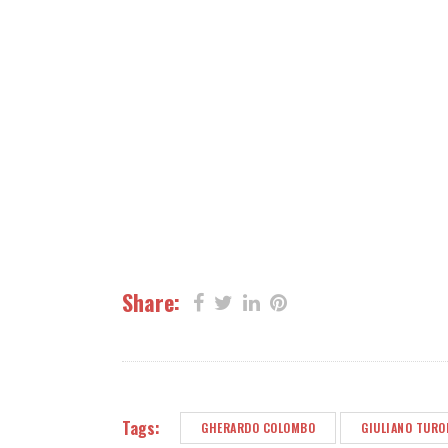
Share:
Tags:
GHERARDO COLOMBO
GIULIANO TURO