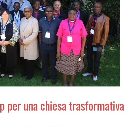
ip per una chiesa trasformativa