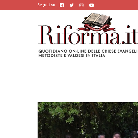
Seguici su