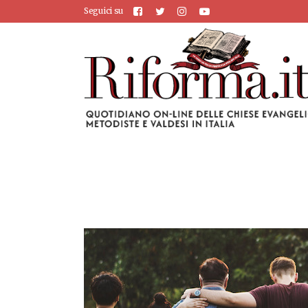
Seguici su