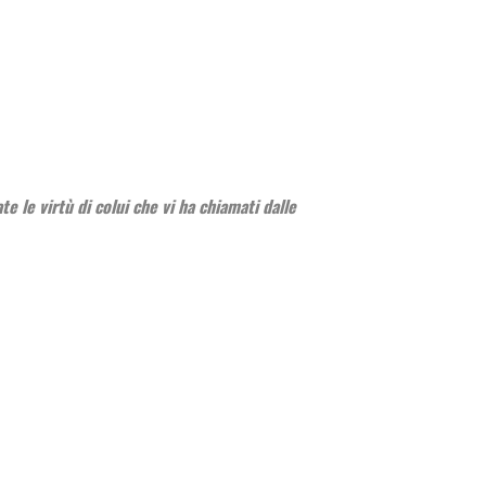
e le virtù di colui che vi ha chiamati dalle