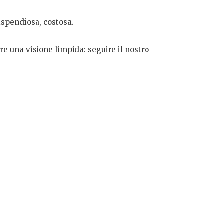
dispendiosa, costosa.
re una visione limpida: seguire il nostro