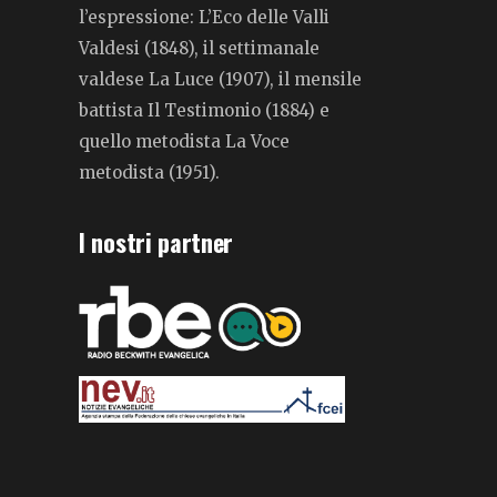
l’espressione: L’Eco delle Valli
Valdesi (1848), il settimanale
valdese La Luce (1907), il mensile
battista Il Testimonio (1884) e
quello metodista La Voce
metodista (1951).
I nostri partner