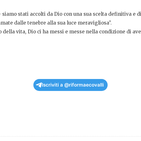
 siamo stati accolti da Dio con una sua scelta definitiva e 
mate dalle tenebre alla sua luce meravigliosa”.
della vita, Dio ci ha messi e messe nella condizione di ave
Iscriviti a @riformaecovalli