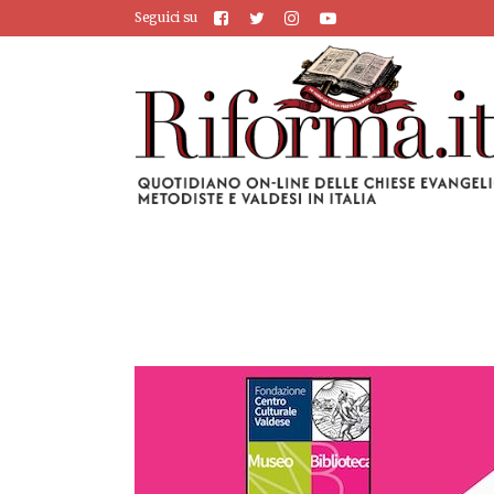
Seguici su