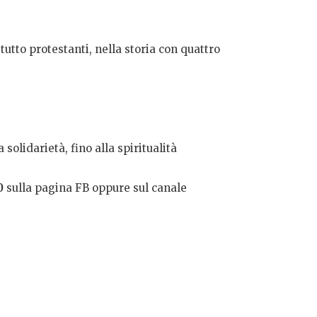
tutto protestanti, nella storia con quattro
 solidarietà, fino alla spiritualità
30
sulla pagina FB oppure sul canale