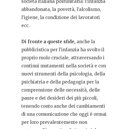
società italiana postunitaria: l’infanzia
abbandonata, la povertà, l’alcolismo,
l’igiene, la condizione dei lavoratori
ecc.
Di fronte a queste sfide,
anche la
pubblicistica per l’infanzia ha svolto il
proprio ruolo cruciale, attraversando i
continui mutamenti nella società e con
nuovi strumenti della psicologia, della
psichiatria e della pedagogia per la
comprensione delle necessità, delle
paure e dei desideri dei più piccoli,
tenendo conto anche dei cambiamenti
di una comunicazione che oggi è ormai
per loro prevalentemente non