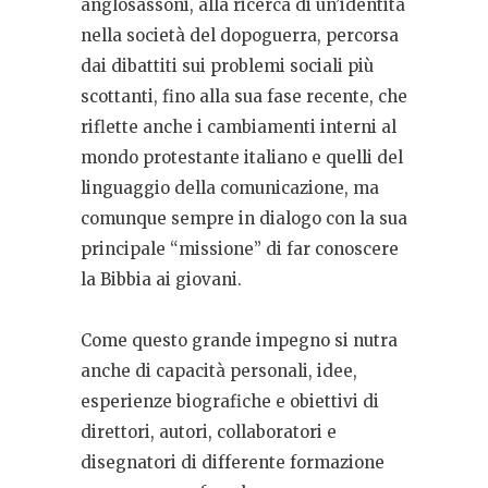
anglosassoni, alla ricerca di un’identità
nella società del dopoguerra, percorsa
dai dibattiti sui problemi sociali più
scottanti, fino alla sua fase recente, che
riflette anche i cambiamenti interni al
mondo protestante italiano e quelli del
linguaggio della comunicazione, ma
comunque sempre in dialogo con la sua
principale “missione” di far conoscere
la Bibbia ai giovani.
Come questo grande impegno si nutra
anche di capacità personali, idee,
esperienze biografiche e obiettivi di
direttori, autori, collaboratori e
disegnatori di differente formazione