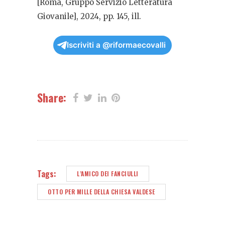
[Roma, Gruppo Servizio Letteratura
Giovanile], 2024, pp. 145, ill.
Iscriviti a @riformaecovalli
Share:
Tags:
L’AMICO DEI FANCIULLI
OTTO PER MILLE DELLA CHIESA VALDESE