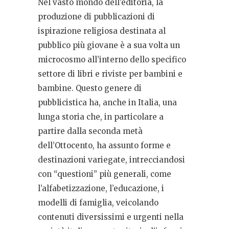
Nel vasto mondo dell’editoria, la
produzione di pubblicazioni di
ispirazione religiosa destinata al
pubblico più giovane è a sua volta un
microcosmo all’interno dello specifico
settore di libri e riviste per bambini e
bambine. Questo genere di
pubblicistica ha, anche in Italia, una
lunga storia che, in particolare a
partire dalla seconda metà
dell’Ottocento, ha assunto forme e
destinazioni variegate, intrecciandosi
con “questioni” più generali, come
l’alfabetizzazione, l’educazione, i
modelli di famiglia, veicolando
contenuti diversissimi e urgenti nella