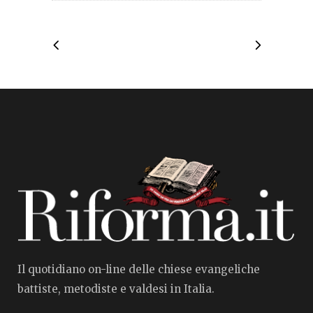
Il quotidiano on-line delle chiese evangeliche
battiste, metodiste e valdesi in Italia.