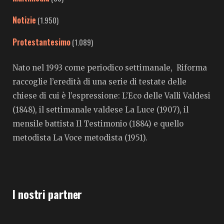
Notizie
(1.950)
Protestantesimo
(1.089)
Nato nel 1993 come periodico settimanale, Riforma
raccoglie l’eredità di una serie di testate delle
chiese di cui è l’espressione: L’Eco delle Valli Valdesi
(1848), il settimanale valdese La Luce (1907), il
mensile battista Il Testimonio (1884) e quello
metodista La Voce metodista (1951).
I nostri partner