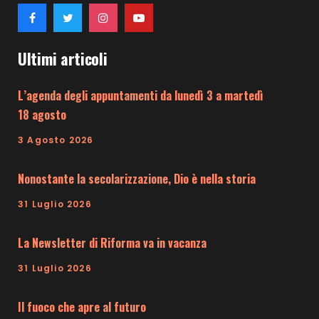
Ultimi articoli
L’agenda degli appuntamenti da lunedì 3 a martedì
18 agosto
3 Agosto 2026
Nonostante la secolarizzazione, Dio è nella storia
31 Luglio 2026
La Newsletter di Riforma va in vacanza
31 Luglio 2026
Il fuoco che apre al futuro