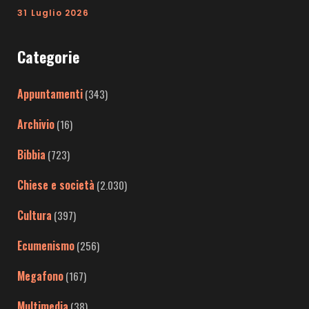
31 Luglio 2026
Categorie
Appuntamenti
(343)
Archivio
(16)
Bibbia
(723)
Chiese e società
(2.030)
Cultura
(397)
Ecumenismo
(256)
Megafono
(167)
Multimedia
(38)