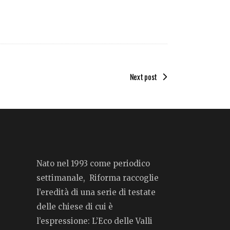
Next post
Nato nel 1993 come periodico
settimanale, Riforma raccoglie
l’eredità di una serie di testate
delle chiese di cui è
l’espressione: L’Eco delle Valli