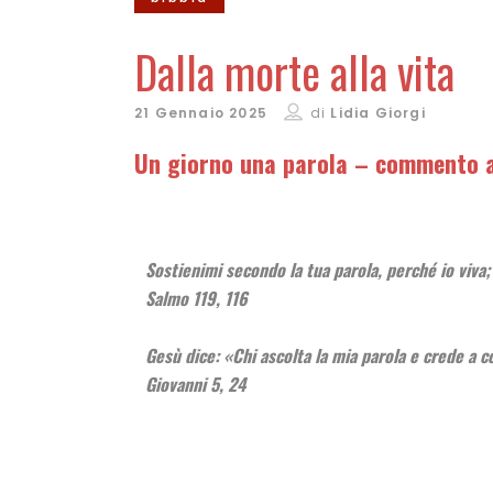
Dalla morte alla vita
21 Gennaio 2025
di
Lidia Giorgi
Un giorno una parola – commento a
Sostienimi secondo la tua parola, perché io viva
Salmo 119, 116
Gesù dice: «Chi ascolta la mia parola e crede a c
Giovanni 5, 24