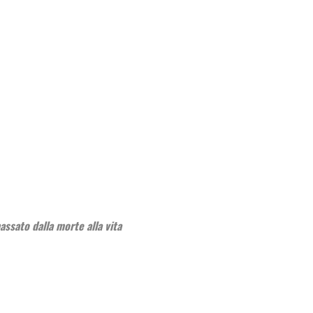
assato dalla morte alla vita