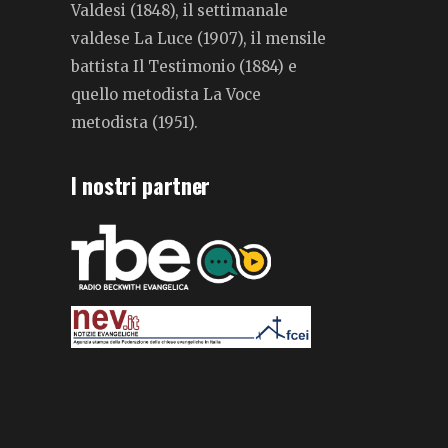
Valdesi (1848), il settimanale
valdese La Luce (1907), il mensile
battista Il Testimonio (1884) e
quello metodista La Voce
metodista (1951).
I nostri partner