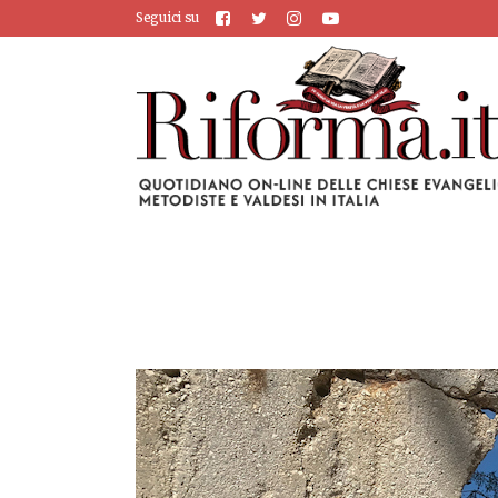
Seguici su