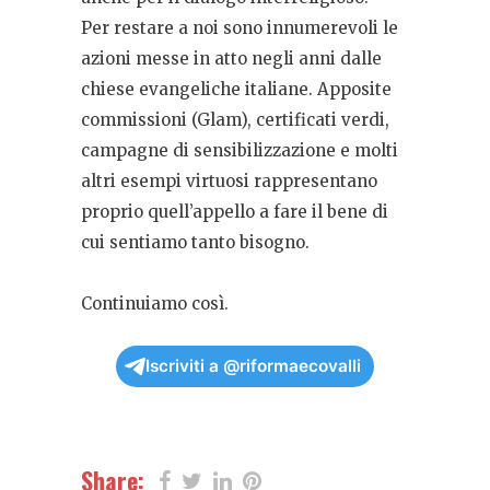
Per restare a noi sono innumerevoli le
azioni messe in atto negli anni dalle
chiese evangeliche italiane. Apposite
commissioni (Glam), certificati verdi,
campagne di sensibilizzazione e molti
altri esempi virtuosi rappresentano
proprio quell’appello a fare il bene di
cui sentiamo tanto bisogno.
Continuiamo così.
Iscriviti a @riformaecovalli
Share: