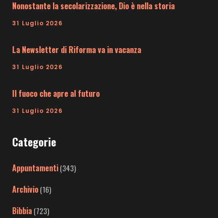
Nonostante la secolarizzazione, Dio è nella storia
31 Luglio 2026
La Newsletter di Riforma va in vacanza
31 Luglio 2026
Il fuoco che apre al futuro
31 Luglio 2026
Categorie
Appuntamenti
(343)
Archivio
(16)
Bibbia
(723)