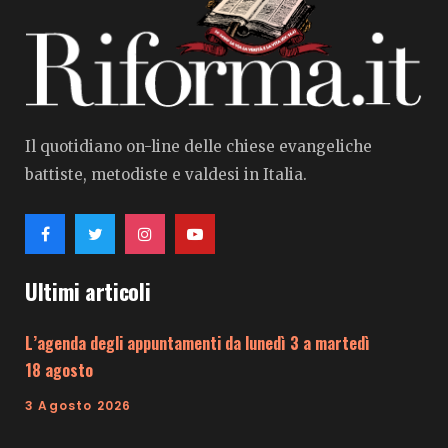
Il quotidiano on-line delle chiese evangeliche
battiste, metodiste e valdesi in Italia.
Ultimi articoli
L’agenda degli appuntamenti da lunedì 3 a martedì
18 agosto
3 Agosto 2026