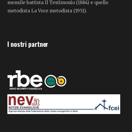
mensile battista Il Testimonio (1884) e quello
metodista La Voce metodista (1951).
I nostri partner