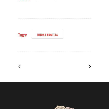
Tags:
BUONA NOVELLA