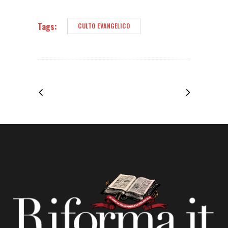
Tags:
CULTO EVANGELICO