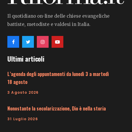
Il quotidiano on-line delle chiese evangeliche
battiste, metodiste e valdesi in Italia.
Ultimi articoli
L’agenda degli appuntamenti da lunedì 3 a martedì
18 agosto
3 Agosto 2026
Nonostante la secolarizzazione, Dio è nella storia
31 Luglio 2026