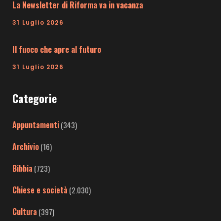
La Newsletter di Riforma va in vacanza
31 Luglio 2026
Il fuoco che apre al futuro
31 Luglio 2026
Categorie
Appuntamenti
(343)
Archivio
(16)
Bibbia
(723)
Chiese e società
(2.030)
Cultura
(397)