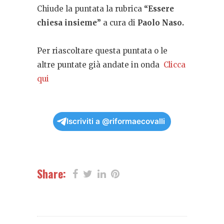
Chiude la puntata la rubrica
“Essere
chiesa insieme”
a cura di
Paolo Naso
.
Per riascoltare questa puntata o le
altre puntate già andate in onda
Clicca
qui
Iscriviti a @riformaecovalli
Share: