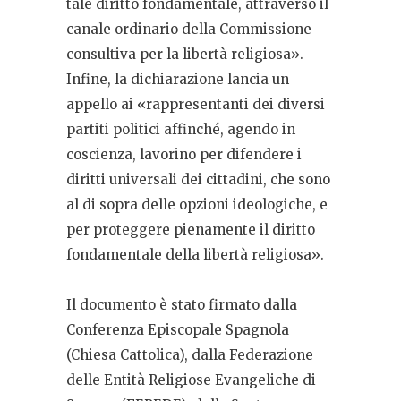
tale diritto fondamentale, attraverso il
canale ordinario della Commissione
consultiva per la libertà religiosa».
Infine, la dichiarazione lancia un
appello ai «rappresentanti dei diversi
partiti politici affinché, agendo in
coscienza, lavorino per difendere i
diritti universali dei cittadini, che sono
al di sopra delle opzioni ideologiche, e
per proteggere pienamente il diritto
fondamentale della libertà religiosa».
Il documento è stato firmato dalla
Conferenza Episcopale Spagnola
(Chiesa Cattolica), dalla Federazione
delle Entità Religiose Evangeliche di