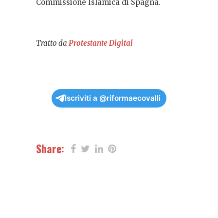
Commissione Islamica di Spagna.
Tratto da
Protestante Digital
Iscriviti a @riformaecovalli
Share: