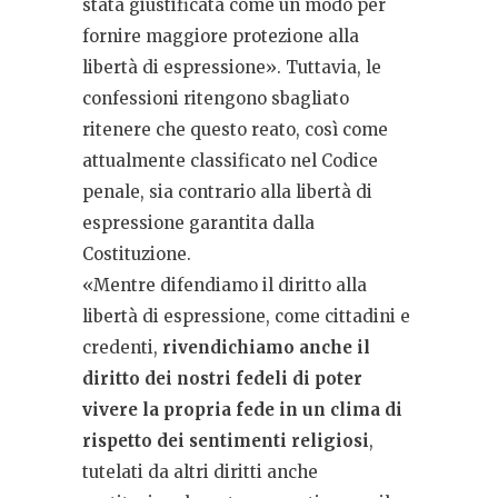
stata giustificata come un modo per
fornire maggiore protezione alla
libertà di espressione». Tuttavia, le
confessioni ritengono sbagliato
ritenere che questo reato, così come
attualmente classificato nel Codice
penale, sia contrario alla libertà di
espressione garantita dalla
Costituzione.
«Mentre difendiamo il diritto alla
libertà di espressione, come cittadini e
credenti,
rivendichiamo anche il
diritto dei nostri fedeli di poter
vivere la propria fede in un clima di
rispetto dei sentimenti religiosi
,
tutelati da altri diritti anche