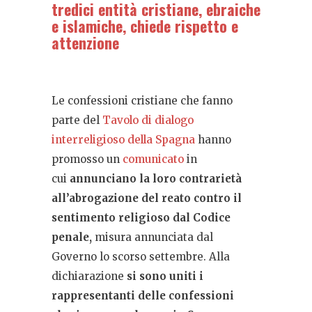
tredici entità cristiane, ebraiche
e islamiche, chiede rispetto e
attenzione
Le confessioni cristiane che fanno
parte del
Tavolo di dialogo
interreligioso della Spagna
hanno
promosso un
comunicato
in
cui
annunciano la loro contrarietà
all’abrogazione del reato contro il
sentimento religioso dal Codice
penale,
misura annunciata dal
Governo lo scorso settembre. Alla
dichiarazione
si sono uniti i
rappresentanti delle confessioni