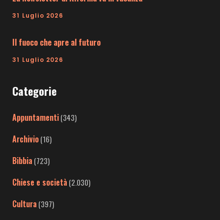
31 Luglio 2026
Il fuoco che apre al futuro
31 Luglio 2026
Categorie
Appuntamenti
(343)
Archivio
(16)
Bibbia
(723)
Chiese e società
(2.030)
Cultura
(397)