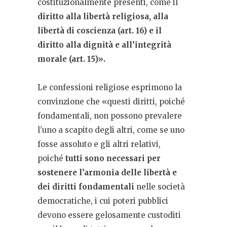
costituzionalmente presenti, come il
diritto alla libertà religiosa, alla
libertà di coscienza (art. 16) e il
diritto alla dignità e all’integrità
morale (art. 15)».
Le confessioni religiose esprimono la
convinzione che «questi diritti, poiché
fondamentali, non possono prevalere
l’uno a scapito degli altri, come se uno
fosse assoluto e gli altri relativi,
poiché
tutti sono necessari per
sostenere l’armonia delle libertà e
dei diritti fondamentali
nelle società
democratiche, i cui poteri pubblici
devono essere gelosamente custoditi