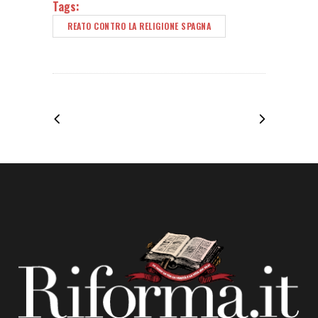
Tags:
REATO CONTRO LA RELIGIONE SPAGNA