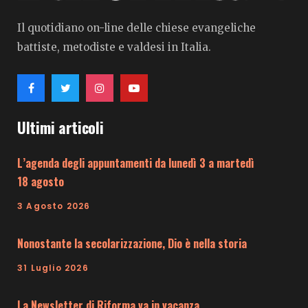
Il quotidiano on-line delle chiese evangeliche
battiste, metodiste e valdesi in Italia.
Ultimi articoli
L’agenda degli appuntamenti da lunedì 3 a martedì
18 agosto
3 Agosto 2026
Nonostante la secolarizzazione, Dio è nella storia
31 Luglio 2026
La Newsletter di Riforma va in vacanza