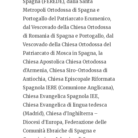
Spagna (FEREDE), dalla Santa
Metropoli Ortodossa di Spagna e
Portogallo del Patriarcato Ecumenico,
dal Vescovado della Chiesa Ortodossa
di Romania di Spagna e Portogallo, dal
Vescovado della Chiesa Ortodossa del
Patriarcato di Mosca in Spagna, la
Chiesa Apostolica Chiesa Ortodossa
d’Armenia, Chiesa Siro-Ortodossa di
Antiochia, Chiesa Episcopale Riformata
Spagnola IERE (Comunione Anglicana),
Chiesa Evangelica Spagnola IEE,
Chiesa Evangelica di lingua tedesca
(Madrid), Chiesa d’Inghilterra –
Diocesi d’Europa, Federazione delle
Comunità Ebraiche di Spagna e