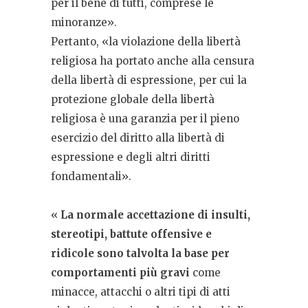
per il bene di tutti, comprese le
minoranze».
Pertanto, «la violazione della libertà
religiosa ha portato anche alla censura
della libertà di espressione, per cui la
protezione globale della libertà
religiosa è una garanzia per il pieno
esercizio del diritto alla libertà di
espressione e degli altri diritti
fondamentali».
«
La normale accettazione di insulti,
stereotipi, battute offensive e
ridicole sono talvolta la base per
comportamenti più gravi
come
minacce, attacchi o altri tipi di atti