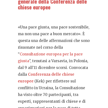
generale della Conferenza delle
chiese europee
«Una pace giusta, una pace sostenibile,
ma non una pace a buon mercato». È
questa una delle affermazioni che sono
risuonate nel corso della
“
Consultazione europea per la pace
giusta
”, tenutasi a Varsavia, in Polonia,
dal 9 all’11 dicembre scorsi. Convocata
dalla
Conferenza delle chiese
europee
(Kek) per riflettere sul
conflitto in Ucraina, la Consultazione
ha visto oltre 70 partecipanti, tra
esperti, rappresentanti di chiese e di