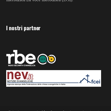
I nostri partner