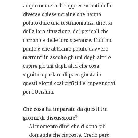
ampio numero di rappresentanti delle
diverse chiese ucraine che hanno
potuto dare una testimonianza diretta
della loro situazione, dei pericoli che
corrono e delle loro speranze. L’ultimo
punto è che abbiamo potuto davvero
metterci in ascolto gli uni degli altri e
capire gli uni dagli altri che cosa
significa parlare di pace giusta in
questi giorni così difficili e impegnativi
per l’Ucraina.
Che cosa ha imparato da questi tre
giorni di discussione?
Al momento direi che ci sono più
domande che risposte. Credo però