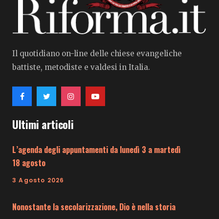
Il quotidiano on-line delle chiese evangeliche
battiste, metodiste e valdesi in Italia.
Ultimi articoli
L’agenda degli appuntamenti da lunedì 3 a martedì
18 agosto
3 Agosto 2026
Nonostante la secolarizzazione, Dio è nella storia