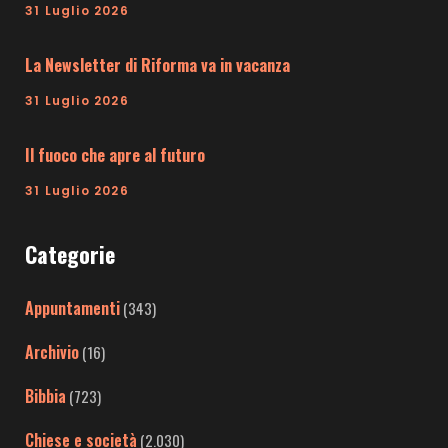
31 Luglio 2026
La Newsletter di Riforma va in vacanza
31 Luglio 2026
Il fuoco che apre al futuro
31 Luglio 2026
Categorie
Appuntamenti
(343)
Archivio
(16)
Bibbia
(723)
Chiese e società
(2.030)