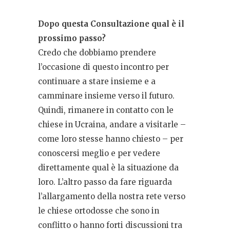
Dopo questa Consultazione qual è il
prossimo passo?
Credo che dobbiamo prendere
l’occasione di questo incontro per
continuare a stare insieme e a
camminare insieme verso il futuro.
Quindi, rimanere in contatto con le
chiese in Ucraina, andare a visitarle –
come loro stesse hanno chiesto – per
conoscersi meglio e per vedere
direttamente qual è la situazione da
loro. L’altro passo da fare riguarda
l’allargamento della nostra rete verso
le chiese ortodosse che sono in
conflitto o hanno forti discussioni tra