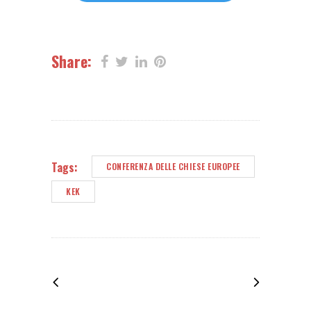
Share:
Tags:
CONFERENZA DELLE CHIESE EUROPEE
KEK