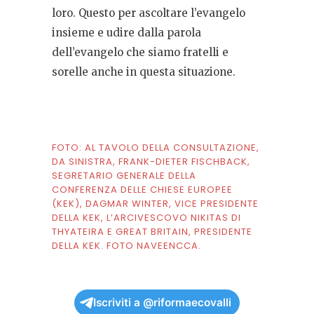
loro. Questo per ascoltare l’evangelo
insieme e udire dalla parola
dell’evangelo che siamo fratelli e
sorelle anche in questa situazione.
FOTO: AL TAVOLO DELLA CONSULTAZIONE,
DA SINISTRA, FRANK-DIETER FISCHBACK,
SEGRETARIO GENERALE DELLA
CONFERENZA DELLE CHIESE EUROPEE
(KEK), DAGMAR WINTER, VICE PRESIDENTE
DELLA KEK, L’ARCIVESCOVO NIKITAS DI
THYATEIRA E GREAT BRITAIN, PRESIDENTE
DELLA KEK. FOTO NAVEENCCA.
Iscriviti a @riformaecovalli