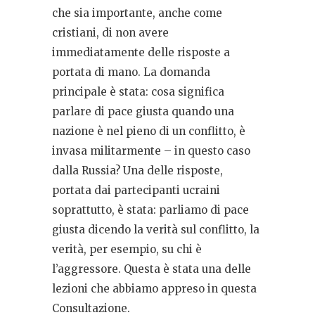
che sia importante, anche come
cristiani, di non avere
immediatamente delle risposte a
portata di mano. La domanda
principale è stata: cosa significa
parlare di pace giusta quando una
nazione è nel pieno di un conflitto, è
invasa militarmente – in questo caso
dalla Russia? Una delle risposte,
portata dai partecipanti ucraini
soprattutto, è stata: parliamo di pace
giusta dicendo la verità sul conflitto, la
verità, per esempio, su chi è
l’aggressore. Questa è stata una delle
lezioni che abbiamo appreso in questa
Consultazione.