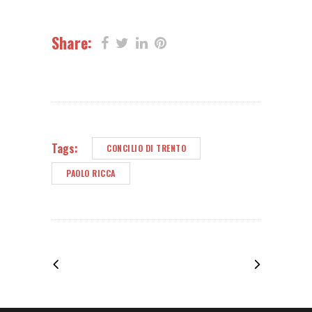
Share:
Tags:
CONCILIO DI TRENTO
PAOLO RICCA