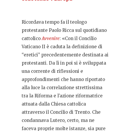
Ricordava tempo fa il teologo
protestante Paolo Ricca sul quotidiano
cattolico
Avvenire
: «Con il Concilio
Vaticano II è caduta la definizione di
“eretici” precedentemente destinata ai
protestanti. Da lì in poi si è sviluppata
una corrente di riflessioni e
approfondimenti che hanno riportato
alla luce la correlazione strettissima
tra la Riforma e l’azione riformatrice
attuata dalla Chiesa cattolica
attraverso il Concilio di Trento. Che
condannava Lutero, certo, ma ne
faceva proprie molte istanze, sia pure