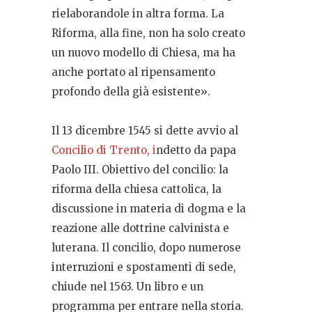
rielaborandole in altra forma. La
Riforma, alla fine, non ha solo creato
un nuovo modello di Chiesa, ma ha
anche portato al ripensamento
profondo della già esistente».
Il 13 dicembre 1545 si dette avvio al
Concilio di Trento, i
ndetto da papa
Paolo III. Obiettivo del concilio: la
riforma della chiesa cattolica, la
discussione in materia di dogma e la
reazione alle dottrine calvinista e
luterana. Il concilio, dopo numerose
interruzioni e spostamenti di sede,
chiude nel 1563. Un libro e un
programma per entrare nella storia.