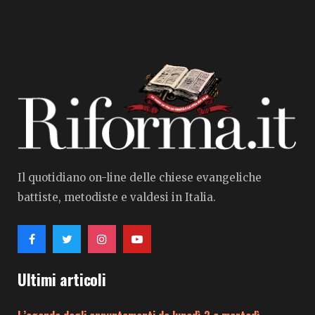
Il quotidiano on-line delle chiese evangeliche
battiste, metodiste e valdesi in Italia.
Ultimi articoli