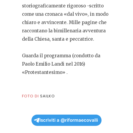
storiograficamente rigoroso -scritto
come una cronaca «dal vivo», in modo
chiaro e avvincente. Mille pagine che
raccontano la bimillenaria avventura
della Chiesa, santa e peccatrice.
Guarda il programma (condotto da
Paolo Emilio Landi nel 2016)
«Protestantesimo»
.
FOTO DI
SAILKO
Iscriviti a @riformaecovalli