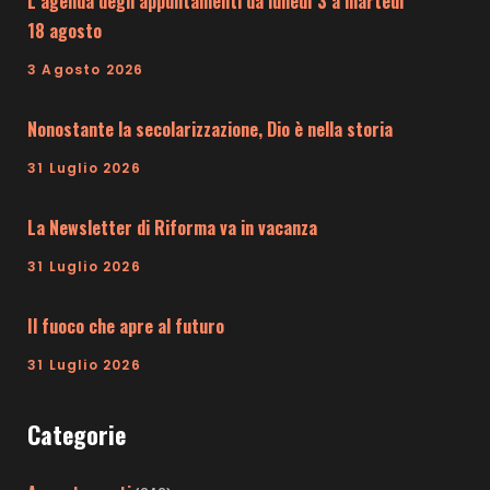
L’agenda degli appuntamenti da lunedì 3 a martedì
18 agosto
3 Agosto 2026
Nonostante la secolarizzazione, Dio è nella storia
31 Luglio 2026
La Newsletter di Riforma va in vacanza
31 Luglio 2026
Il fuoco che apre al futuro
31 Luglio 2026
Categorie