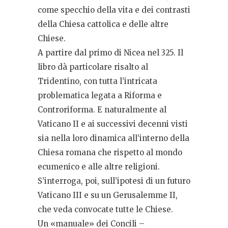
come specchio della vita e dei contrasti
della Chiesa cattolica e delle altre
Chiese.
A partire dal primo di Nicea nel 325. Il
libro dà particolare risalto al
Tridentino, con tutta l’intricata
problematica legata a Riforma e
Controriforma. E naturalmente al
Vaticano II e ai successivi decenni visti
sia nella loro dinamica all’interno della
Chiesa romana che rispetto al mondo
ecumenico e alle altre religioni.
S’interroga, poi, sull’ipotesi di un futuro
Vaticano III e su un Gerusalemme II,
che veda convocate tutte le Chiese.
Un «manuale» dei Concili –