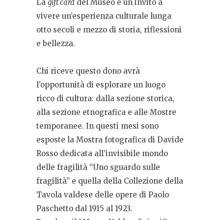
La
gift card
del Museo è un invito a
vivere un’esperienza culturale lunga
otto secoli e mezzo di storia, riflessioni
e bellezza.
Chi riceve questo dono avrà
l’opportunità di esplorare un luogo
ricco di cultura: dalla sezione storica,
alla sezione etnografica e alle Mostre
temporanee. In questi mesi sono
esposte la Mostra fotografica di Davide
Rosso dedicata all’invisibile mondo
delle fragilità “Uno sguardo sulle
fragilità” e quella della Collezione della
Tavola valdese delle opere di Paolo
Paschetto dal 1915 al 1923.