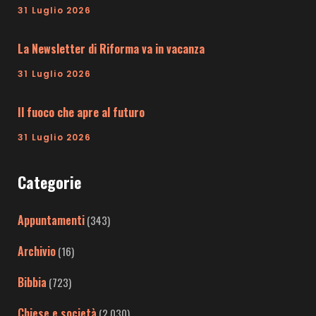
31 Luglio 2026
La Newsletter di Riforma va in vacanza
31 Luglio 2026
Il fuoco che apre al futuro
31 Luglio 2026
Categorie
Appuntamenti
(343)
Archivio
(16)
Bibbia
(723)
Chiese e società
(2.030)