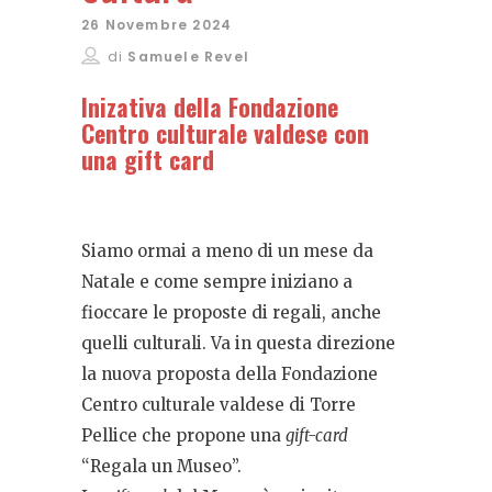
26 Novembre 2024
di
Samuele Revel
Inizativa della Fondazione
Centro culturale valdese con
una gift card
Siamo ormai a meno di un mese da
Natale e come sempre iniziano a
fioccare le proposte di regali, anche
quelli culturali. Va in questa direzione
la nuova proposta della Fondazione
Centro culturale valdese di Torre
Pellice che propone una
gift-card
“Regala un Museo”.