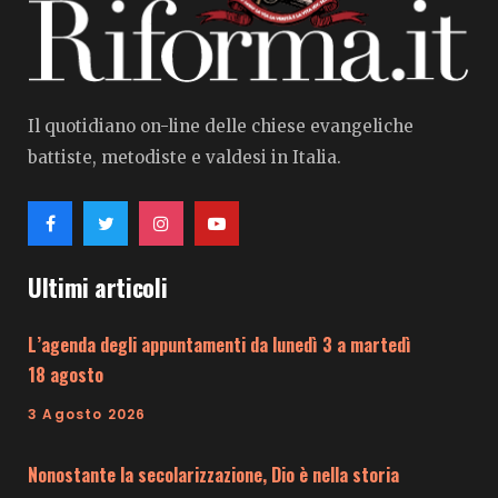
Il quotidiano on-line delle chiese evangeliche
battiste, metodiste e valdesi in Italia.
Ultimi articoli
L’agenda degli appuntamenti da lunedì 3 a martedì
18 agosto
3 Agosto 2026
Nonostante la secolarizzazione, Dio è nella storia