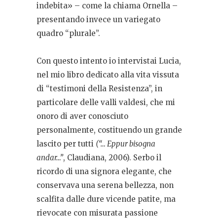
indebita» – come la chiama Ornella –
presentando invece un variegato
quadro “plurale”.
Con questo intento io intervistai Lucia,
nel mio libro dedicato alla vita vissuta
di “testimoni della Resistenza”, in
particolare delle valli valdesi, che mi
onoro di aver conosciuto
personalmente, costituendo un grande
lascito per tutti
(“… Eppur bisogna
andar…”
, Claudiana, 2006). Serbo il
ricordo di una signora elegante, che
conservava una serena bellezza, non
scalfita dalle dure vicende patite, ma
rievocate con misurata passione