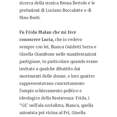
ricerca della storica Bruna Bertolo e le
prefazioni di Luciano Boccalatte e di
Nino Boeti.
Fu Frida Malan che mi fece
conoscere Lucia,
che io vedevo
sempre con lei, Bianca Guidetti Serra e
Gisella Giambone nelle manifestazioni
partigiane, in particolare quando erano
invitate a qualche dibattito dai
movimenti delle donne, e loro quattro
rappresentavano concretamente
l’ampio schieramento politico e
ideologico della Resistenza: Frida, i
“GL” nell’ala socialista, Bianca, quella
azionista poi vicina al Pci, Gisella