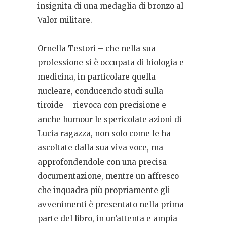
insignita di una medaglia di bronzo al
Valor militare.
Ornella Testori – che nella sua
professione si è occupata di biologia e
medicina, in particolare quella
nucleare, conducendo studi sulla
tiroide – rievoca con precisione e
anche humour le spericolate azioni di
Lucia ragazza, non solo come le ha
ascoltate dalla sua viva voce, ma
approfondendole con una precisa
documentazione, mentre un affresco
che inquadra più propriamente gli
avvenimenti è presentato nella prima
parte del libro, in un’attenta e ampia