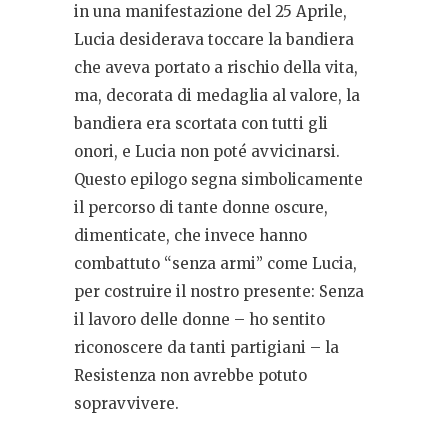
in una manifestazione del 25 Aprile,
Lucia desiderava toccare la bandiera
che aveva portato a rischio della vita,
ma, decorata di medaglia al valore, la
bandiera era scortata con tutti gli
onori, e Lucia non poté avvicinarsi.
Questo epilogo segna simbolicamente
il percorso di tante donne oscure,
dimenticate, che invece hanno
combattuto “senza armi” come Lucia,
per costruire il nostro presente: Senza
il lavoro delle donne – ho sentito
riconoscere da tanti partigiani – la
Resistenza non avrebbe potuto
sopravvivere.