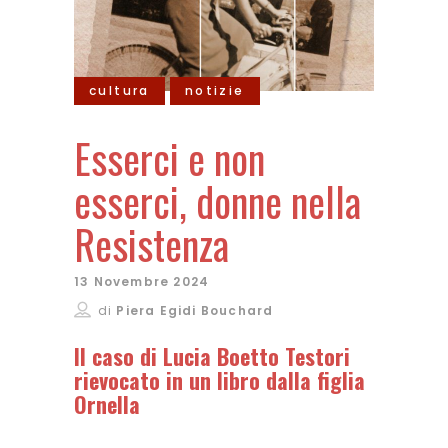
cultura
notizie
Esserci e non
esserci, donne nella
Resistenza
13 Novembre 2024
di
Piera Egidi Bouchard
Il caso di Lucia Boetto Testori
rievocato in un libro dalla figlia
Ornella