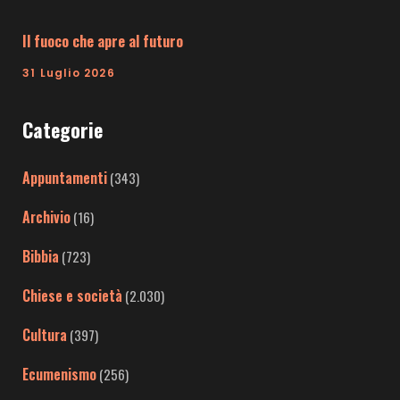
Il fuoco che apre al futuro
31 Luglio 2026
Categorie
Appuntamenti
(343)
Archivio
(16)
Bibbia
(723)
Chiese e società
(2.030)
Cultura
(397)
Ecumenismo
(256)