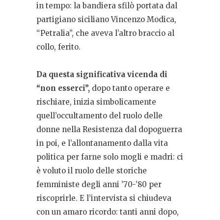
in tempo: la bandiera sfilò portata dal
partigiano siciliano Vincenzo Modica,
“Petralia”, che aveva l’altro braccio al
collo, ferito.
Da questa significativa vicenda di
“non esserci”,
dopo tanto operare e
rischiare, inizia simbolicamente
quell’occultamento del ruolo delle
donne nella Resistenza dal dopoguerra
in poi, e l’allontanamento dalla vita
politica per farne solo mogli e madri: ci
è voluto il ruolo delle storiche
femministe degli anni ’70-’80 per
riscoprirle. E l’intervista si chiudeva
con un amaro ricordo: tanti anni dopo,