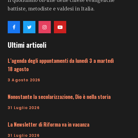
Il quotidiano on-line delle chiese evangeliche
battiste, metodiste e valdesi in Italia.
Ultimi articoli
L’agenda degli appuntamenti da lunedì 3 a martedì
18 agosto
3 Agosto 2026
Nonostante la secolarizzazione, Dio è nella storia
31 Luglio 2026
La Newsletter di Riforma va in vacanza
31 Luglio 2026