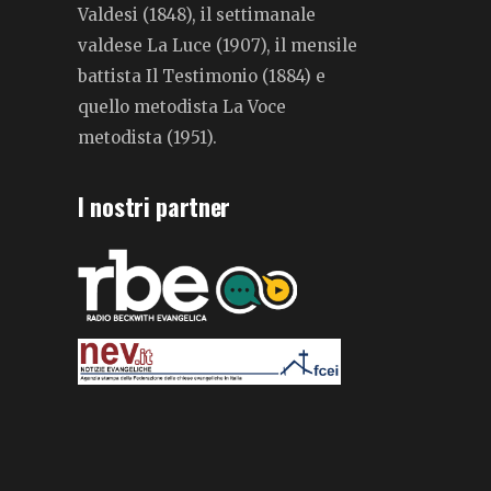
Valdesi (1848), il settimanale
valdese La Luce (1907), il mensile
battista Il Testimonio (1884) e
quello metodista La Voce
metodista (1951).
I nostri partner