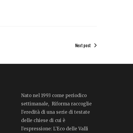
Next post
Nato nel 1993 come periodico
settimanale, Riforma raccoglie
l’eredità di una serie di testate
delle chiese di cui è
l’espressione: L’Eco delle Valli