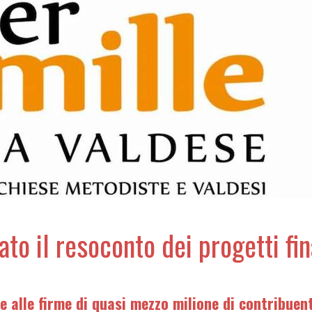
ato il resoconto dei progetti fi
e alle firme di quasi mezzo milione di contribuenti