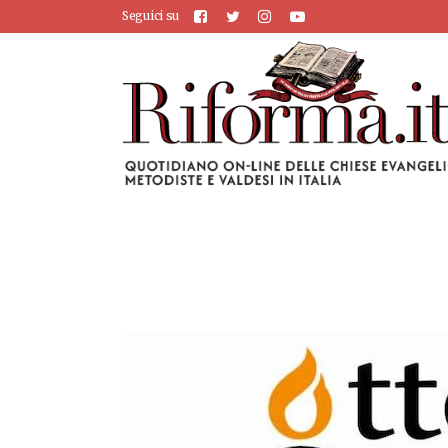
Seguici su