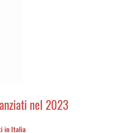
nanziati nel 2023
 in Italia