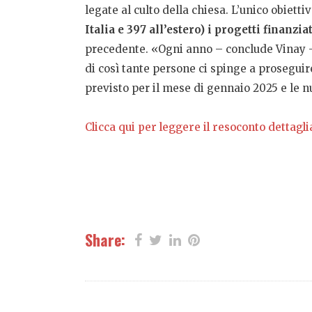
legate al culto della chiesa. L’unico obiettiv
Italia e 397 all’estero) i progetti finanziat
precedente. «Ogni anno – conclude Vinay – 
di così tante persone ci spinge a proseguir
previsto per il mese di gennaio 2025 e le 
Clicca qui per leggere il resoconto dettagl
Share: