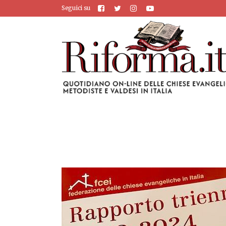
Seguici su