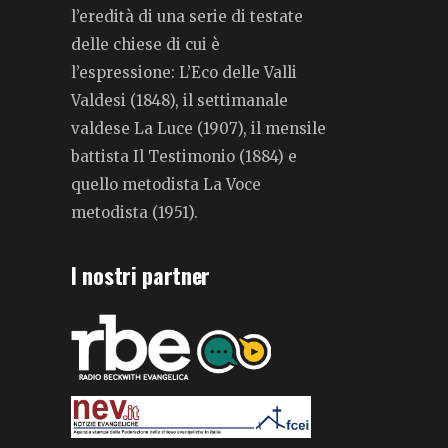
l’eredità di una serie di testate
delle chiese di cui è
l’espressione: L’Eco delle Valli
Valdesi (1848), il settimanale
valdese La Luce (1907), il mensile
battista Il Testimonio (1884) e
quello metodista La Voce
metodista (1951).
I nostri partner