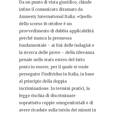
Da un punto di vista giuridico, chiude
infine il comunicato diramato da
Amnesty International Italia: «Quello
dello scorso 16 ottobre è un
provvedimento di dubbia applicabilità
perché manca la premessa
fondamentale – ai fini delle indagini e
la ricerca delle prove – della rilevanza
penale nello stato estero del fatto
posto in essere, per il quale si vuole
perseguire l’individuo in Italia, in base
al principio della doppia
incriminazione. In termini pratici, la
legge rischia di discriminare
soprattutto coppie omogenitoriali e di
avere ricadute sulla tutela dei minori in