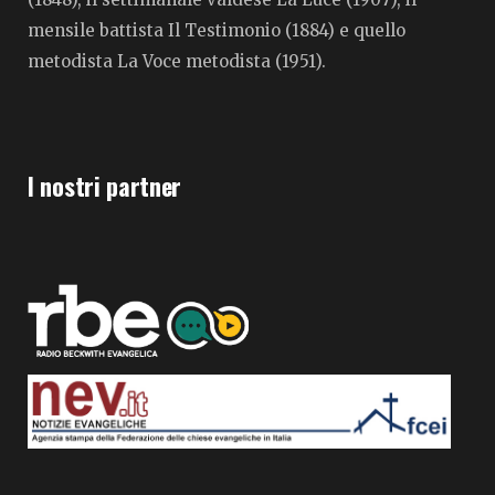
mensile battista Il Testimonio (1884) e quello
metodista La Voce metodista (1951).
I nostri partner