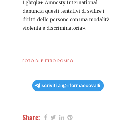
Lgbtqia+. Amnesty International
denuncia questi tentativi di svilire i
diritti delle persone con una modalità
violenta e discriminatoria».
FOTO DI PIETRO ROMEO
Iscriviti a @riformaecovalli
Share: