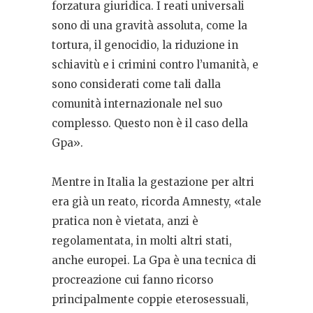
forzatura giuridica. I reati universali
sono di una gravità assoluta, come la
tortura, il genocidio, la riduzione in
schiavitù e i crimini contro l’umanità, e
sono considerati come tali dalla
comunità internazionale nel suo
complesso. Questo non è il caso della
Gpa».
Mentre in Italia la gestazione per altri
era già un reato, ricorda Amnesty, «tale
pratica non è vietata, anzi è
regolamentata, in molti altri stati,
anche europei. La Gpa è una tecnica di
procreazione cui fanno ricorso
principalmente coppie eterosessuali,