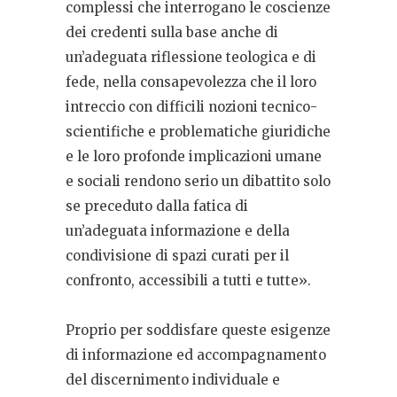
complessi che interrogano le coscienze
dei credenti sulla base anche di
un’adeguata riflessione teologica e di
fede, nella consapevolezza che il loro
intreccio con difficili nozioni tecnico-
scientifiche e problematiche giuridiche
e le loro profonde implicazioni umane
e sociali rendono serio un dibattito solo
se preceduto dalla fatica di
un’adeguata informazione e della
condivisione di spazi curati per il
confronto, accessibili a tutti e tutte».
Proprio per soddisfare queste esigenze
di informazione ed accompagnamento
del discernimento individuale e