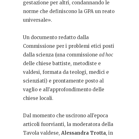
gestazione per altri, condannando le
norme che definiscono la GPA un reato
universale».
Un documento redatto dalla
Commissione per i problemi etici posti
dalla scienza (una commissione
ad hoc
delle chiese battiste, metodiste e
valdesi, formata da teologi, medici e
scienziati) e prontamente posto al
vaglio e all’approfondimento delle
chiese locali.
Dal momento che uscirono all’epoca
articoli fuorvianti, la moderatora della
Tavola valdese,
Alessandra Trotta
, in