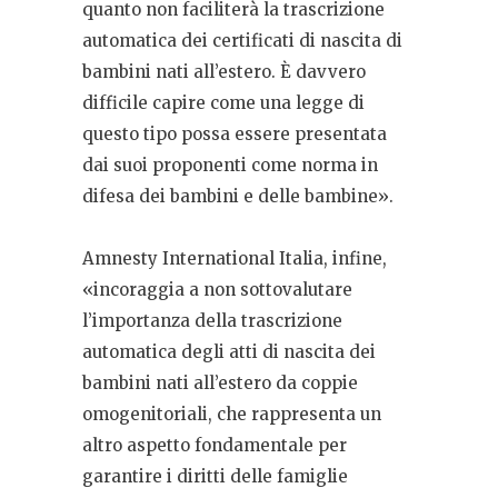
quanto non faciliterà la trascrizione
automatica dei certificati di nascita di
bambini nati all’estero. È davvero
difficile capire come una legge di
questo tipo possa essere presentata
dai suoi proponenti come norma in
difesa dei bambini e delle bambine».
Amnesty International Italia, infine,
«incoraggia a non sottovalutare
l’importanza della trascrizione
automatica degli atti di nascita dei
bambini nati all’estero da coppie
omogenitoriali, che rappresenta un
altro aspetto fondamentale per
garantire i diritti delle famiglie