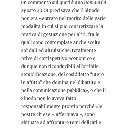
un commento sul quotidiano
Domani
(31
agosto 2023) precisava che il Sinodo
non era «entrato nel merito delle varie
modalità in cui si può concretizzare la
pratica di gestazione per altri, fra le
quali sono contemplate anche scelte
solidali ed altruistiche, totalmente
prive di corrispettivo economico e
dunque non riconducibili all’orribile
semplificazione, del cosiddetto “utero
in affitto” che domina nel dibattito e
nella comunicazione pubblica», e che il
Sinodo non lo aveva fatto
responsabilmente proprio perché «le
nostre chiese – affermava –, sono
abituate ad affrontare temi delicati e