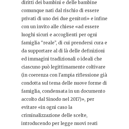
diritti dei bambini e delle bambine
comunque nati dal rischio di essere
privati di uno dei due genitori» e infine
con un invito alle chiese «ad essere
luoghi sicuri e accoglienti per ogni
famiglia “reale”, di cui prendersi cura e
da supportare al di là delle definizioni
ed immagini tradizionali o ideali che
ciascuno può legittimamente coltivare
(in coerenza con l’ampia riflessione già
condotta sul tema delle nuove forme di
famiglia, condensata in un documento
accolto dal Sinodo nel 2017)», per
evitare «in ogni caso la
criminalizzazione delle scelte,
introducendo per legge nuovi reati