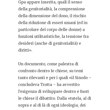
Gpa appare inserita, quali il senso
della genitorialità, la comprensione
della dimensione del dono, il rischio
della riduzione di esseri umani (ed in
particolare del corpo delle donne) a
funzioni utilitaristiche, la tensione fra
desideri (anche di genitorialità) e
diritti».
Un documento, come palestra di
confronto dentro le chiese, su temi
tanto rilevanti e per i quali «il Sinodo –
concludeva Trotta – ha avvertito
l’esigenza di sviluppare dentro e fuori
le chiese il dibattito. Dalla «tutela, al di
sopra e al di là di ogni ideologia, dei