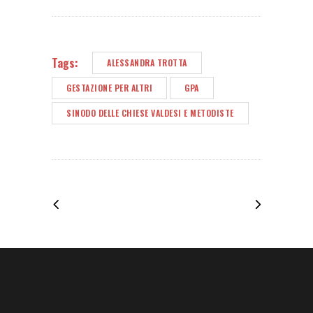
Tags:
ALESSANDRA TROTTA
GESTAZIONE PER ALTRI
GPA
SINODO DELLE CHIESE VALDESI E METODISTE