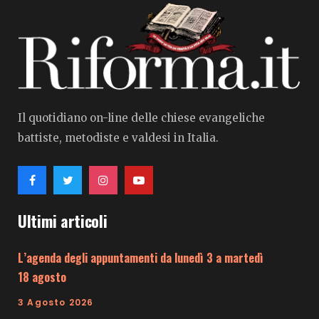
Il quotidiano on-line delle chiese evangeliche
battiste, metodiste e valdesi in Italia.
Ultimi articoli
L’agenda degli appuntamenti da lunedì 3 a martedì
18 agosto
3 Agosto 2026