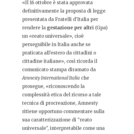
«Il 16 ottobre è stata approvata
definitivamente la proposta di legge
presentata da Fratelli d’Italia per
rendere la
gestazione per altri
(Gpa)
un «reato universale», cioè
perseguibile in Italia anche se
praticata all’estero da cittadini o
cittadine italiane», così ricorda il
comunicato stampa diramato da
Amnesty International Italia
che
prosegue, «riconoscendo la
complessità etica del ricorso a tale
tecnica di procreazione, Amnesty
ritiene opportuno commentare sulla
sua caratterizzazione di “reato
universale”, interpretabile come una