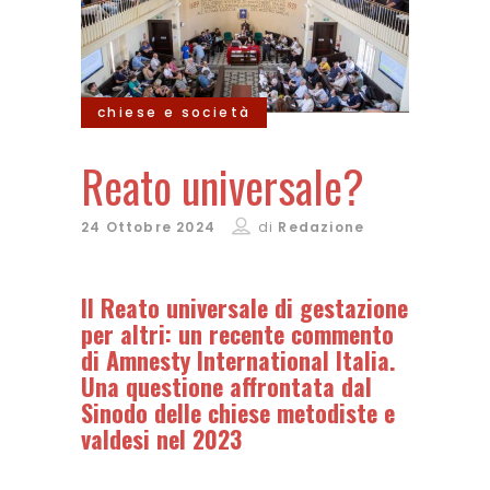
chiese e società
Reato universale?
24 Ottobre 2024
di
Redazione
Il Reato universale di gestazione
per altri: un recente commento
di Amnesty International Italia.
Una questione affrontata dal
Sinodo delle chiese metodiste e
valdesi nel 2023