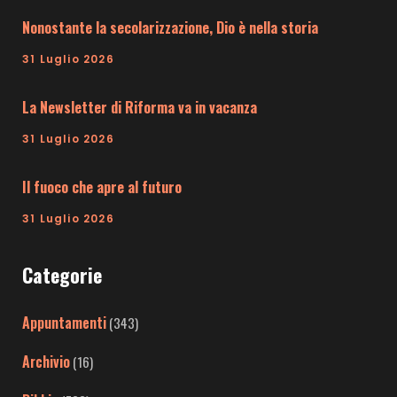
Nonostante la secolarizzazione, Dio è nella storia
31 Luglio 2026
La Newsletter di Riforma va in vacanza
31 Luglio 2026
Il fuoco che apre al futuro
31 Luglio 2026
Categorie
Appuntamenti
(343)
Archivio
(16)