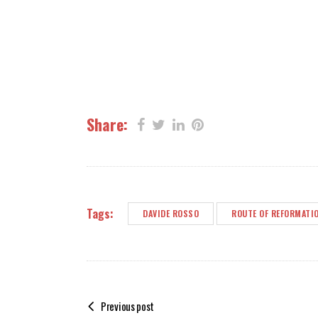
Share:
Tags:
DAVIDE ROSSO
ROUTE OF REFORMATI
Previous post