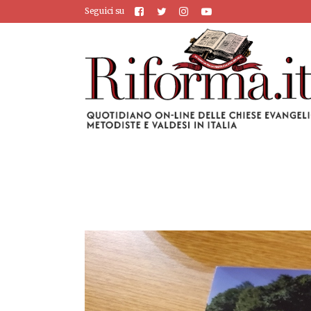
Seguici su