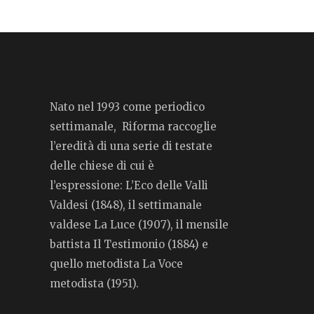
Nato nel 1993 come periodico
settimanale, Riforma raccoglie
l’eredità di una serie di testate
delle chiese di cui è
l’espressione: L’Eco delle Valli
Valdesi (1848), il settimanale
valdese La Luce (1907), il mensile
battista Il Testimonio (1884) e
quello metodista La Voce
metodista (1951).