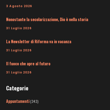
3 Agosto 2026
Nonostante la secolarizzazione, Dio è nella storia
31 Luglio 2026
La Newsletter di Riforma va in vacanza
31 Luglio 2026
Il fuoco che apre al futuro
31 Luglio 2026
Categorie
Appuntamenti
(343)