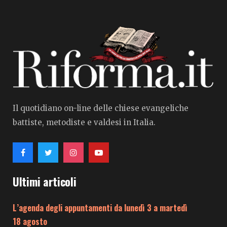
Il quotidiano on-line delle chiese evangeliche
battiste, metodiste e valdesi in Italia.
Ultimi articoli
L’agenda degli appuntamenti da lunedì 3 a martedì
18 agosto