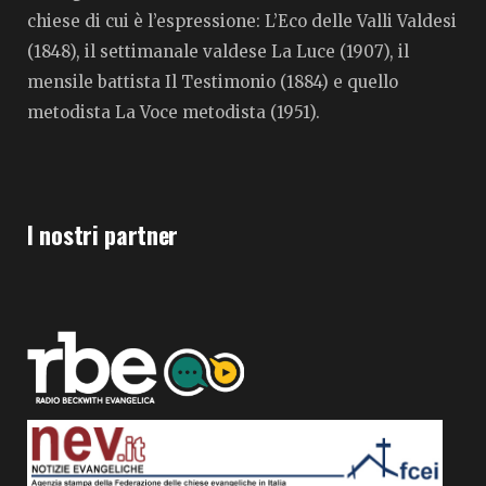
chiese di cui è l’espressione: L’Eco delle Valli Valdesi
(1848), il settimanale valdese La Luce (1907), il
mensile battista Il Testimonio (1884) e quello
metodista La Voce metodista (1951).
I nostri partner