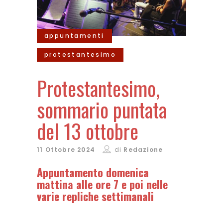
appuntamenti
protestantesimo
Protestantesimo,
sommario puntata
del 13 ottobre
11 Ottobre 2024
di
Redazione
Appuntamento domenica
mattina alle ore 7 e poi nelle
varie repliche settimanali