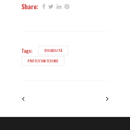
Share:
Tags:
DISABILITÀ
PROTESTANTESIMO