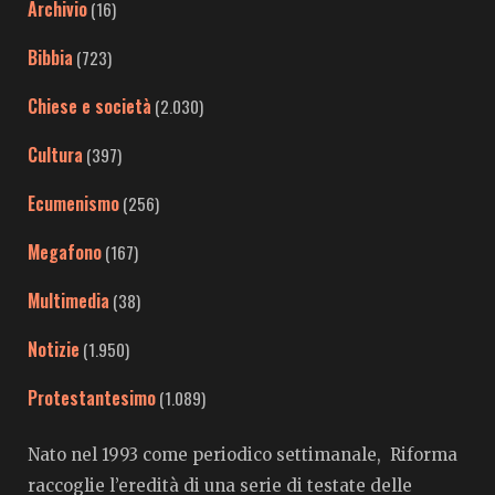
Archivio
(16)
Bibbia
(723)
Chiese e società
(2.030)
Cultura
(397)
Ecumenismo
(256)
Megafono
(167)
Multimedia
(38)
Notizie
(1.950)
Protestantesimo
(1.089)
Nato nel 1993 come periodico settimanale, Riforma
raccoglie l’eredità di una serie di testate delle