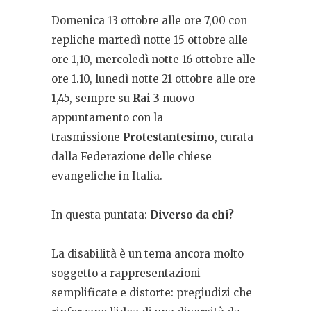
Domenica 13 ottobre alle ore 7,00 con
repliche martedì notte 15 ottobre alle
ore 1,10, mercoledì notte 16 ottobre alle
ore 1.10, lunedì notte 21 ottobre alle ore
1,45, sempre su
Rai 3
nuovo
appuntamento con la
trasmissione
Protestantesimo
, curata
dalla Federazione delle chiese
evangeliche in Italia.
In questa puntata:
Diverso da chi?
La disabilità è un tema ancora molto
soggetto a rappresentazioni
semplificate e distorte: pregiudizi che