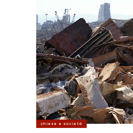
chiese e società