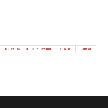
FEDERAZIONE DELLE CHIESE EVANGELICHE IN ITALIA
LIBANO