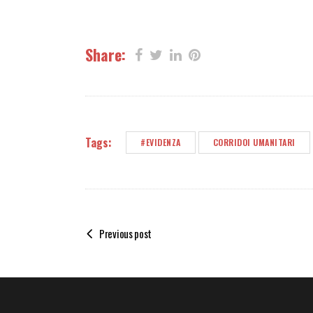
Share:
Tags:
#EVIDENZA
CORRIDOI UMANITARI
Previous post