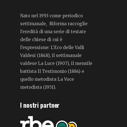
Nato nel 1993 come periodico
settimanale, Riforma raccoglie
l’eredità di una serie di testate
delle chiese di cui è
l’espressione: L’Eco delle Valli
Valdesi (1848), il settimanale
valdese La Luce (1907), il mensile
battista Il Testimonio (1884) e
quello metodista La Voce
metodista (1951).
I nostri partner