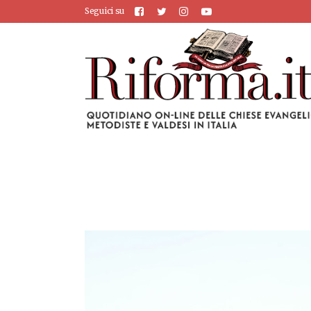
Seguici su