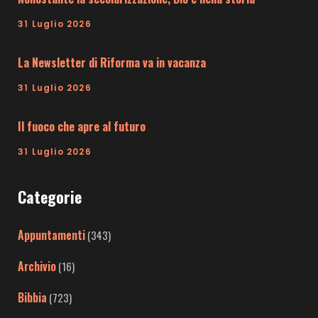
31 Luglio 2026
La Newsletter di Riforma va in vacanza
31 Luglio 2026
Il fuoco che apre al futuro
31 Luglio 2026
Categorie
Appuntamenti
(343)
Archivio
(16)
Bibbia
(723)