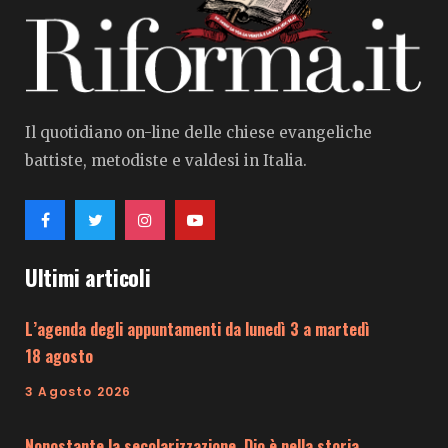
Il quotidiano on-line delle chiese evangeliche
battiste, metodiste e valdesi in Italia.
Ultimi articoli
L’agenda degli appuntamenti da lunedì 3 a martedì
18 agosto
3 Agosto 2026
Nonostante la secolarizzazione, Dio è nella storia