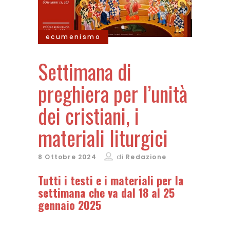
ecumenismo
Settimana di
preghiera per l’unità
dei cristiani, i
materiali liturgici
8 Ottobre 2024
di
Redazione
Tutti i testi e i materiali per la
settimana che va dal 18 al 25
gennaio 2025