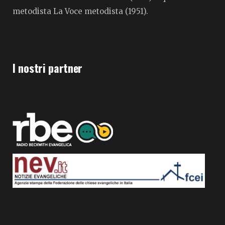
metodista La Voce metodista (1951).
I nostri partner