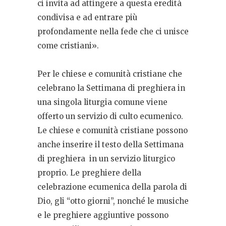
ci
invita ad attingere a questa eredità
condivisa e ad entrare più
profondamente nella fede che ci unisce
come cristiani».
Per le chiese e comunità cristiane che
celebrano la Settimana di preghiera in
una singola liturgia comune viene
offerto un servizio di culto ecumenico.
Le chiese e comunità cristiane possono
anche inserire il testo della Settimana
di preghiera
in un servizio liturgico
proprio. Le preghiere della
celebrazione ecumenica della parola di
Dio, gli “otto giorni”, nonché le musiche
e le preghiere aggiuntive possono