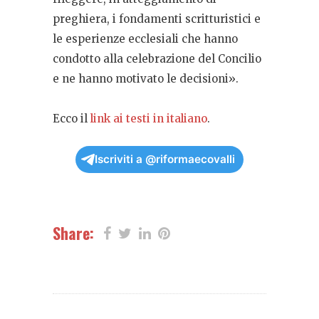
preghiera, i fondamenti scritturistici e
le esperienze ecclesiali che hanno
condotto alla celebrazione del Concilio
e
ne hanno motivato le decisioni».
Ecco il
link ai testi in italiano
.
Iscriviti a @riformaecovalli
Share: