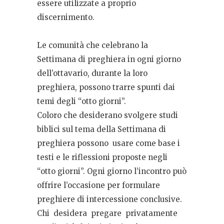
essere utilizzate a proprio
discernimento.
Le comunità che celebrano la
Settimana di preghiera in ogni giorno
dell’ottavario, durante la loro
preghiera, possono trarre spunti dai
temi degli “otto giorni”.
Coloro che desiderano svolgere studi
biblici sul tema della Settimana di
preghiera possono
usare come base i
testi e le riflessioni proposte negli
“otto giorni”. Ogni giorno l’incontro può
offrire l’occasione per formulare
preghiere di intercessione conclusive.
Chi
desidera
pregare
privatamente