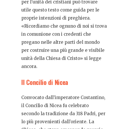
per l’unità dei cristiani può trovare
utile questo testo come guida per le
proprie intenzioni di preghiera.
«Ricordiamo che ognuno di noi si trova
in comunione con i credenti che
pregano nelle altre parti del mondo
per costruire una più grande e visibile
unità della Chiesa di Cristo» si legge
ancora.
Il Concilio di
Nicea
Convocato dall’imperatore Costantino,
il Concilio di Nicea fu celebrato
secondo la tradizione da 318 Padri, per
lo più provenienti dall’oriente. La