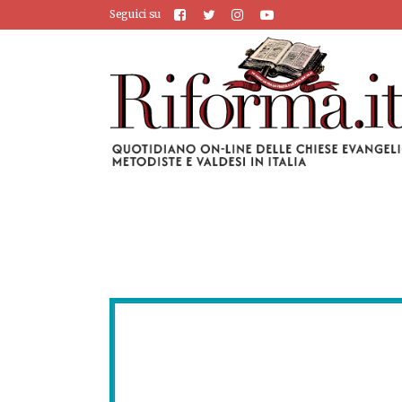
Seguici su