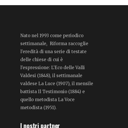
Nato nel 1993 come periodico
settimanale, Riforma raccoglie
l’eredità di una serie di testate
delle chiese di cui è
l’espressione: L’Eco delle Valli
Valdesi (1848), il settimanale
valdese La Luce (1907), il mensile
battista Il Testimonio (1884) e
quello metodista La Voce
metodista (1951).
I nostri partner