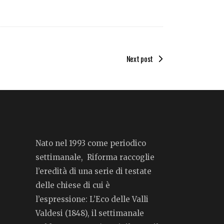
Next post
Nato nel 1993 come periodico
settimanale, Riforma raccoglie
l’eredità di una serie di testate
delle chiese di cui è
l’espressione: L’Eco delle Valli
Valdesi (1848), il settimanale