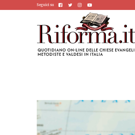
Seguici su