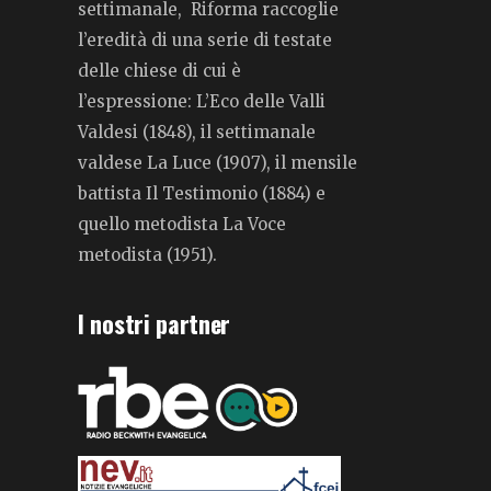
settimanale, Riforma raccoglie
l’eredità di una serie di testate
delle chiese di cui è
l’espressione: L’Eco delle Valli
Valdesi (1848), il settimanale
valdese La Luce (1907), il mensile
battista Il Testimonio (1884) e
quello metodista La Voce
metodista (1951).
I nostri partner