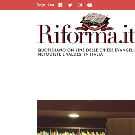
Seguici su