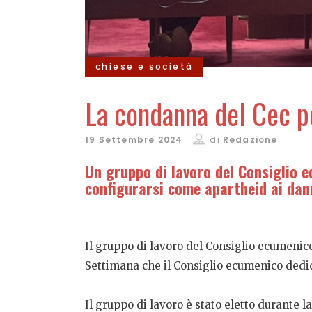
chiese e società
La condanna del Cec pe
19 Settembre 2024
di
Redazione
Un gruppo di lavoro del
Consiglio e
configurarsi come apartheid ai dann
Il gruppo di lavoro del Consiglio ecumenico 
Settimana che il Consiglio ecumenico dedica
Il gruppo di lavoro è stato eletto durante