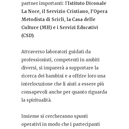
partner importanti: l’
Istituto Diconale
La Noce, il Servizio Cristiano, l’Opera
Metodista di Scicli, la Casa delle
Culture (MH) e i Servizi Educativi
(CSD)
.
Attraverso laboratori guidati da
professionisti, competenti in ambiti
diversi, si imparerà a supportare la
ricerca dei bambini e a offrire loro una
interlocuzione che li aiuti a essere più
consapevoli anche per quanto riguarda
la spiritualità.
Insieme si cercheranno spunti
operativi in modo che i partecipanti