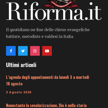
Il quotidiano on-line delle chiese evangeliche
battiste, metodiste e valdesi in Italia.
Ultimi articoli
L’agenda degli appuntamenti da lunedì 3 a martedì
18 agosto
3 Agosto 2026
Nonostante la secolarizzazione, Dio è nella storia