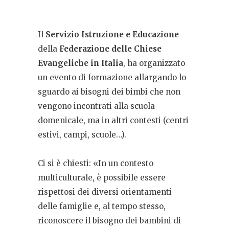
Il
Servizio Istruzione e Educazione
della
Federazione delle Chiese
Evangeliche in Italia
, ha organizzato
un evento di formazione allargando lo
sguardo ai bisogni dei bimbi che non
vengono incontrati alla scuola
domenicale, ma in altri contesti (centri
estivi, campi, scuole…).
Ci si è chiesti: «In un contesto
multiculturale, è possibile essere
rispettosi dei diversi orientamenti
delle famiglie e, al tempo stesso,
riconoscere il bisogno dei bambini di