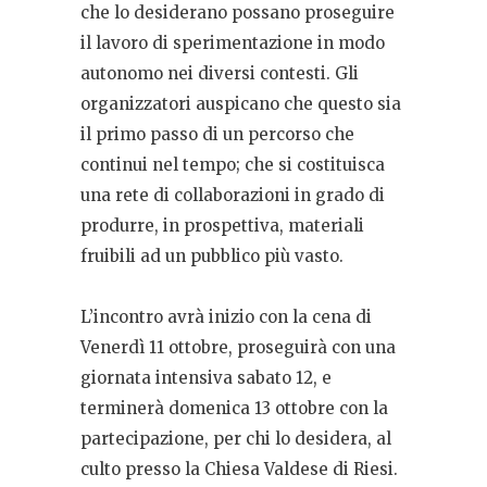
che lo desiderano possano proseguire
il lavoro di sperimentazione in modo
autonomo nei diversi contesti. Gli
organizzatori auspicano che questo sia
il primo passo di un percorso che
continui nel tempo; che si costituisca
una rete di collaborazioni in grado di
produrre, in prospettiva, materiali
fruibili ad un pubblico più vasto.
L’incontro avrà inizio con la cena di
Venerdì 11 ottobre, proseguirà con una
giornata intensiva sabato 12, e
terminerà domenica 13 ottobre con la
partecipazione, per chi lo desidera, al
culto presso la Chiesa Valdese di Riesi.