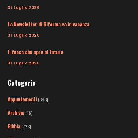
31 Luglio 2026
La Newsletter di Riforma va in vacanza
31 Luglio 2026
Il fuoco che apre al futuro
31 Luglio 2026
Categorie
Appuntamenti
(343)
Archivio
(16)
Bibbia
(723)