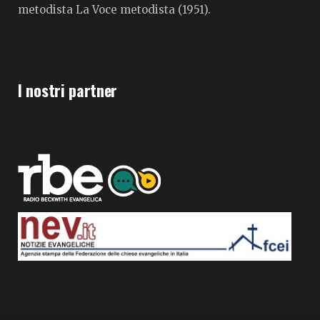
metodista La Voce metodista (1951).
I nostri partner