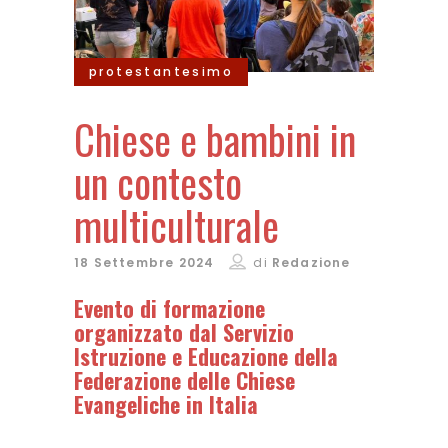
protestantesimo
Chiese e bambini in
un contesto
multiculturale
18 Settembre 2024
di
Redazione
Evento di formazione
organizzato dal Servizio
Istruzione e Educazione
della
Federazione delle Chiese
Evangeliche in Italia