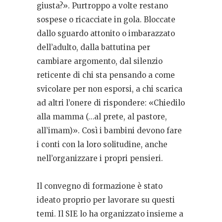
giusta?». Purtroppo a volte restano
sospese o ricacciate in gola. Bloccate
dallo sguardo attonito o imbarazzato
dell’adulto, dalla battutina per
cambiare argomento, dal silenzio
reticente di chi sta pensando a come
svicolare per non esporsi, a chi scarica
ad altri l’onere di rispondere: «Chiedilo
alla mamma (…al prete, al pastore,
all’imam)». Così i bambini devono fare
i conti con la loro solitudine, anche
nell’organizzare i propri pensieri.
Il convegno di formazione è stato
ideato proprio per lavorare su questi
temi. Il SIE lo ha organizzato insieme a