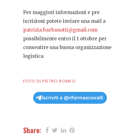
Per maggiori informazioni e pre
iscrizioni potete inviare una mail a
patrizia.barbanotti@gmail.com
possibilmente entro il 1 ottobre per
consentire una buona organizzazione
logistica.
FOTO DI PIETRO ROMEO
Iscriviti a @riformaecovalli
Share: