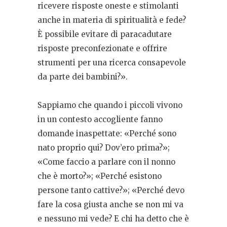
ricevere risposte oneste e stimolanti
anche in materia di spiritualità e fede?
È possibile evitare di paracadutare
risposte preconfezionate e offrire
strumenti per una ricerca consapevole
da parte dei bambini?».
Sappiamo che quando i piccoli vivono
in un contesto accogliente fanno
domande inaspettate: «Perché sono
nato proprio qui? Dov’ero prima?»;
«Come faccio a parlare con il nonno
che è morto?»; «Perché esistono
persone tanto cattive?»; «Perché devo
fare la cosa giusta anche se non mi va
e nessuno mi vede? E chi ha detto che è