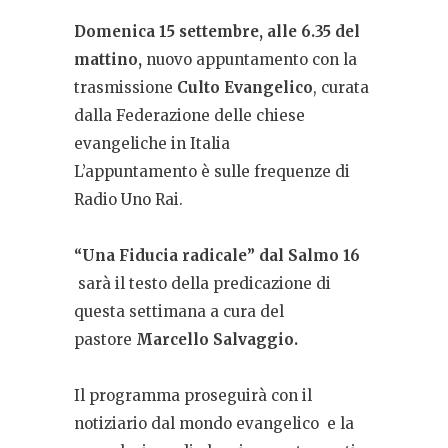
Domenica 15 settembre, alle 6.35 del
mattino,
nuovo appuntamento con la
trasmissione
Culto Evangelico
, curata
dalla Federazione delle chiese
evangeliche in Italia
L’appuntamento è sulle frequenze di
Radio Uno Rai.
“Una Fiducia radicale” dal Salmo 16
sarà il testo della predicazione di
questa settimana a cura del
pastore
Marcello Salvaggio.
Il programma proseguirà
con il
notiziario dal mondo evangelico
e
la