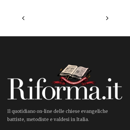
Il quotidiano on-line delle chiese evangeliche
battiste, metodiste e valdesi in Italia.