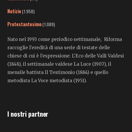
Notizie
(1.950)
Protestantesimo
(1.089)
Nato nel 1993 come periodico settimanale, Riforma
raccoglie l’eredità di una serie di testate delle
chiese di cui è l’espressione: L’Eco delle Valli Valdesi
(1848), il settimanale valdese La Luce (1907), il
mensile battista Il Testimonio (1884) e quello
metodista La Voce metodista (1951).
I nostri partner