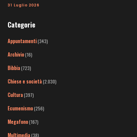
31 Luglio 2026
Categorie
Appuntamenti
(343)
Archivio
(16)
Bibbia
(723)
Chiese e società
(2.030)
Cultura
(397)
Ecumenismo
(256)
Megafono
(167)
Multimedia
(38)