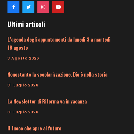
Ultimi articoli
L’agenda degli appuntamenti da lunedì 3 a martedì
18 agosto
3 Agosto 2026
Nonostante la secolarizzazione, Dio è nella storia
31 Luglio 2026
La Newsletter di Riforma va in vacanza
31 Luglio 2026
Il fuoco che apre al futuro