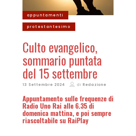
appuntamenti
protestantesimo
Culto evangelico,
sommario puntata
del 15 settembre
13 Settembre 2024
di
Redazione
Appuntamento sulle frequenze di
Radio Uno Rai alle 6.35 di
domenica mattina, e poi sempre
riascoltabile su RaiPlay