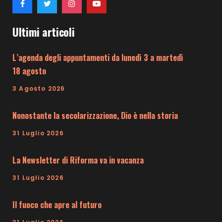
Ultimi articoli
L’agenda degli appuntamenti da lunedì 3 a martedì
18 agosto
3 Agosto 2026
Nonostante la secolarizzazione, Dio è nella storia
31 Luglio 2026
La Newsletter di Riforma va in vacanza
31 Luglio 2026
Il fuoco che apre al futuro