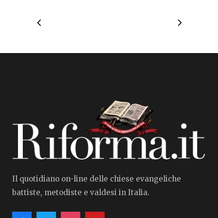
Il quotidiano on-line delle chiese evangeliche
battiste, metodiste e valdesi in Italia.