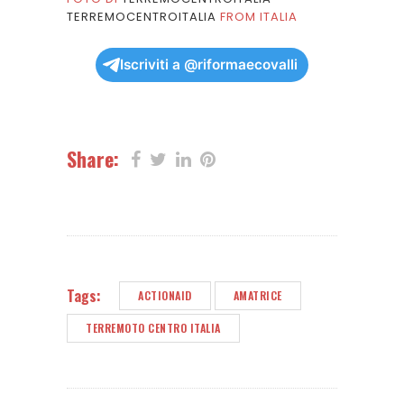
TERREMOCENTROITALIA
FROM ITALIA
Iscriviti a @riformaecovalli
Share:
Tags:
ACTIONAID
AMATRICE
TERREMOTO CENTRO ITALIA