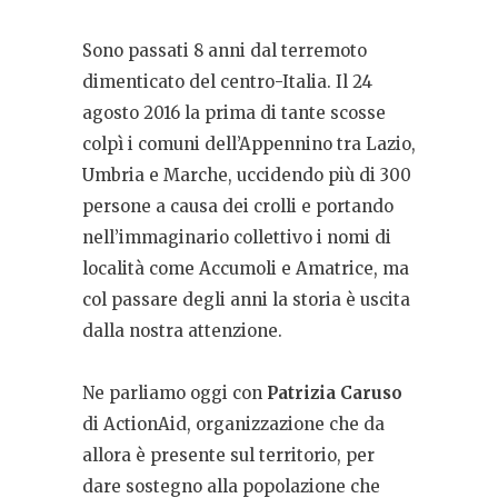
Sono passati 8 anni dal terremoto
dimenticato del centro-Italia. Il 24
agosto 2016 la prima di tante scosse
colpì i comuni dell’Appennino tra Lazio,
Umbria e Marche, uccidendo più di 300
persone a causa dei crolli e portando
nell’immaginario collettivo i nomi di
località come Accumoli e Amatrice, ma
col passare degli anni la storia è uscita
dalla nostra attenzione.
Ne parliamo oggi con
Patrizia Caruso
di ActionAid, organizzazione che da
allora è presente sul territorio, per
dare sostegno alla popolazione che