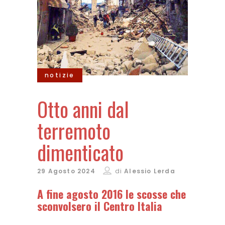
notizie
Otto anni dal
terremoto
dimenticato
29 Agosto 2024
di
Alessio Lerda
A fine agosto 2016 le scosse che
sconvolsero il Centro Italia