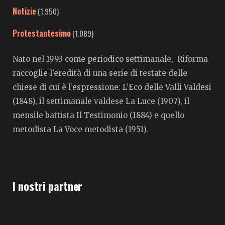
Notizie
(1.950)
Protestantesimo
(1.089)
Nato nel 1993 come periodico settimanale, Riforma
raccoglie l’eredità di una serie di testate delle
chiese di cui è l’espressione: L’Eco delle Valli Valdesi
(1848), il settimanale valdese La Luce (1907), il
mensile battista Il Testimonio (1884) e quello
metodista La Voce metodista (1951).
I nostri partner